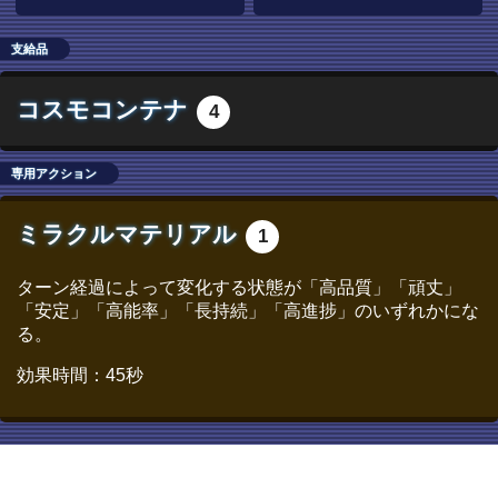
支給品
コスモコンテナ
4
専用アクション
ミラクルマテリアル
1
ターン経過によって変化する状態が「高品質」「頑丈」
「安定」「高能率」「長持続」「高進捗」のいずれかにな
る。
効果時間：45秒