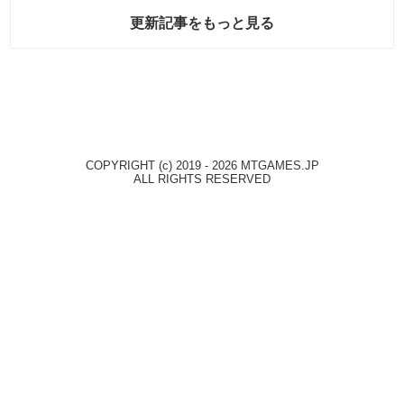
更新記事をもっと見る
COPYRIGHT (c) 2019 - 2026 MTGAMES.JP
ALL RIGHTS RESERVED