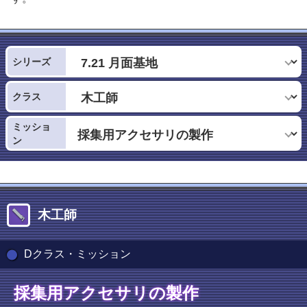
シリーズ
クラス
ミッショ
ン
木工師
Dクラス・ミッション
採集用アクセサリの製作