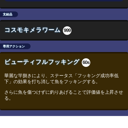
支給品
コスモキメラワーム
999
専用アクション
ビューティフルフッキング
60s
華麗な竿捌きにより、ステータス「フッキング成功率低
下」の効果を打ち消して魚をフッキングする。
さらに魚を傷つけずに釣りあげることで評価値を上昇させ
る。