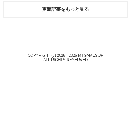
更新記事をもっと見る
COPYRIGHT (c) 2019 - 2026 MTGAMES.JP
ALL RIGHTS RESERVED