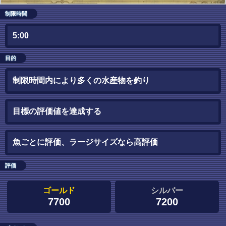
制限時間
5:00
目的
制限時間内により多くの水産物を釣り
目標の評価値を達成する
魚ごとに評価、ラージサイズなら高評価
評価
ゴールド
シルバー
7700
7200