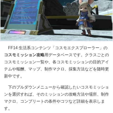
FF14 生活系コンテンツ「コスモエクスプローラー」の
コスモミッション攻略
用データベースです。クラスごとの
コスモミッション一覧や、各コスモミッションの目的アイ
テムや報酬、マップ、制作マクロ、採集方法などを随時更
新中です。
下のプルダウンメニューから確認したいコスモミッショ
ンを選択すれば、そのミッションの攻略方法や場所、制作
マクロ、コンプリートの条件やコツなど詳細を表示しま
す。