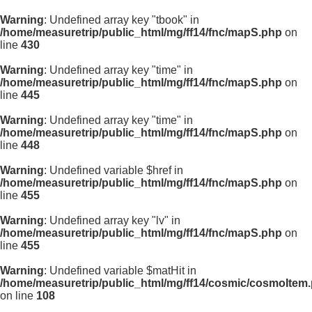
Warning
: Undefined array key "tbook" in
/home/measuretrip/public_html/mg/ff14/fnc/mapS.php
on
line
430
Warning
: Undefined array key "time" in
/home/measuretrip/public_html/mg/ff14/fnc/mapS.php
on
line
445
Warning
: Undefined array key "time" in
/home/measuretrip/public_html/mg/ff14/fnc/mapS.php
on
line
448
Warning
: Undefined variable $href in
/home/measuretrip/public_html/mg/ff14/fnc/mapS.php
on
line
455
Warning
: Undefined array key "lv" in
/home/measuretrip/public_html/mg/ff14/fnc/mapS.php
on
line
455
Warning
: Undefined variable $matHit in
/home/measuretrip/public_html/mg/ff14/cosmic/cosmoItem
on line
108