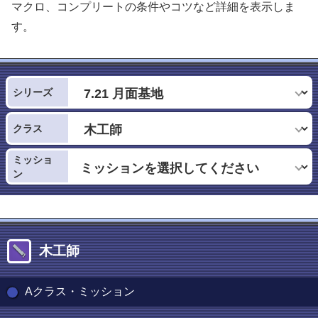
マクロ、コンプリートの条件やコツなど詳細を表示しま
す。
シリーズ
クラス
ミッショ
ン
木工師
Aクラス・ミッション