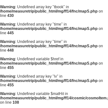
Warning
: Undefined array key "tbook" in
/home/measuretrip/public_html/mg/ff14/fnc/mapS.php
on
line
430
Warning
: Undefined array key "time" in
/home/measuretrip/public_html/mg/ff14/fnc/mapS.php
on
line
445
Warning
: Undefined array key "time" in
/home/measuretrip/public_html/mg/ff14/fnc/mapS.php
on
line
448
Warning
: Undefined variable $href in
/home/measuretrip/public_html/mg/ff14/fnc/mapS.php
on
line
455
Warning
: Undefined array key "lv" in
/home/measuretrip/public_html/mg/ff14/fnc/mapS.php
on
line
455
Warning
: Undefined variable $matHit in
/home/measuretrip/public_html/mg/ff14/cosmic/cosmoItem
on line
108