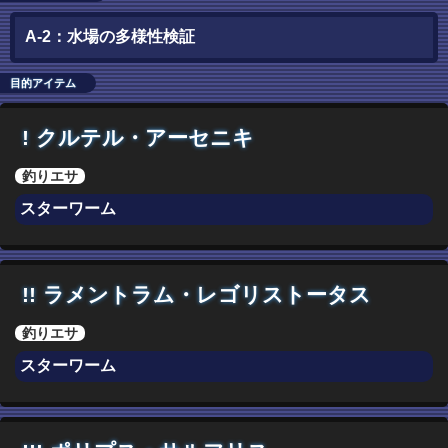
A-2：水場の多様性検証
目的アイテム
!
クルテル・アーセニキ
釣りエサ
スターワーム
!!
ラメントラム・レゴリストータス
釣りエサ
スターワーム