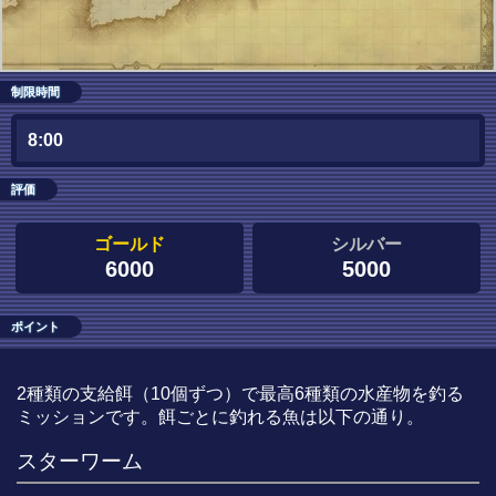
制限時間
8:00
評価
ゴールド
シルバー
6000
5000
ポイント
2種類の支給餌（10個ずつ）で最高6種類の水産物を釣る
ミッションです。餌ごとに釣れる魚は以下の通り。
スターワーム