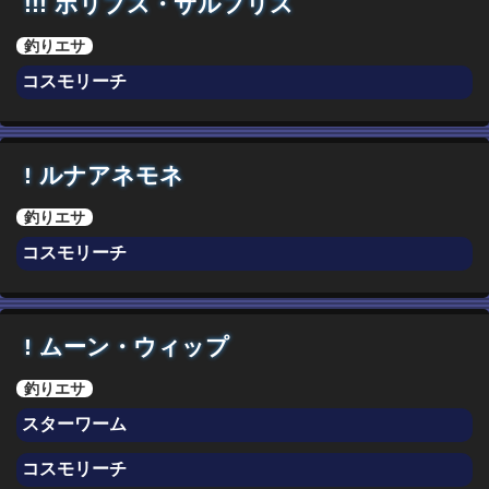
!!!
ポリプス・サルフリス
釣りエサ
コスモリーチ
!
ルナアネモネ
釣りエサ
コスモリーチ
!
ムーン・ウィップ
釣りエサ
スターワーム
コスモリーチ