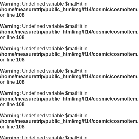
Warning
: Undefined variable $matHit in
/home/measuretrip/public_html/mg/ff14/cosmic/cosmoItem
on line
108
Warning
: Undefined variable $matHit in
/home/measuretrip/public_html/mg/ff14/cosmic/cosmoItem
on line
108
Warning
: Undefined variable $matHit in
/home/measuretrip/public_html/mg/ff14/cosmic/cosmoItem
on line
108
Warning
: Undefined variable $matHit in
/home/measuretrip/public_html/mg/ff14/cosmic/cosmoItem
on line
108
Warning
: Undefined variable $matHit in
/home/measuretrip/public_html/mg/ff14/cosmic/cosmoItem
on line
108
Warning
: Undefined variable $matHit in
/home/measuretrip/public_html/mg/ff14/cosmic/cosmoItem
on line
108
Warning
: Undefined variable $matHit in