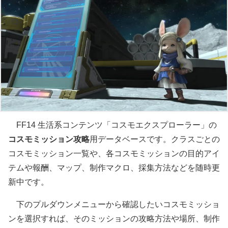
FF14 生活系コンテンツ「コスモエクスプローラー」の
コスモミッション攻略
用データベースです。クラスごとの
コスモミッション一覧や、各コスモミッションの目的アイ
テムや報酬、マップ、制作マクロ、採集方法などを随時更
新中です。
下のプルダウンメニューから確認したいコスモミッショ
ンを選択すれば、そのミッションの攻略方法や場所、制作