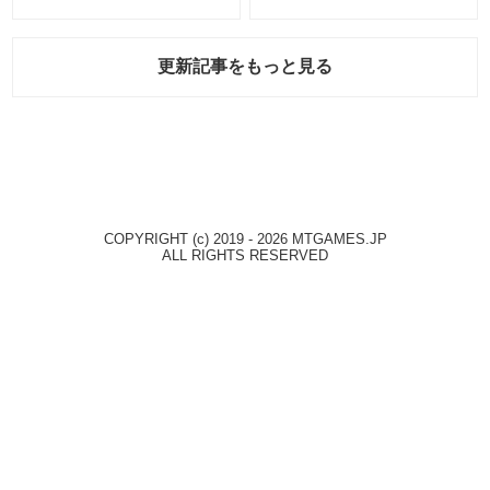
報」！
更新記事をもっと見る
COPYRIGHT (c) 2019 - 2026 MTGAMES.JP
ALL RIGHTS RESERVED