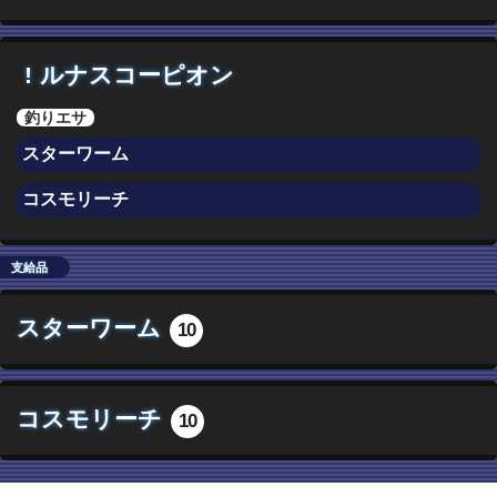
!
ルナスコーピオン
釣りエサ
スターワーム
コスモリーチ
支給品
スターワーム
10
コスモリーチ
10