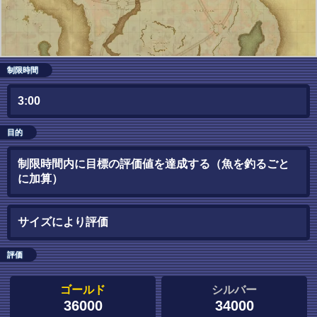
制限時間
3:00
目的
制限時間内に目標の評価値を達成する（魚を釣るごと
に加算）
サイズにより評価
評価
ゴールド
シルバー
36000
34000