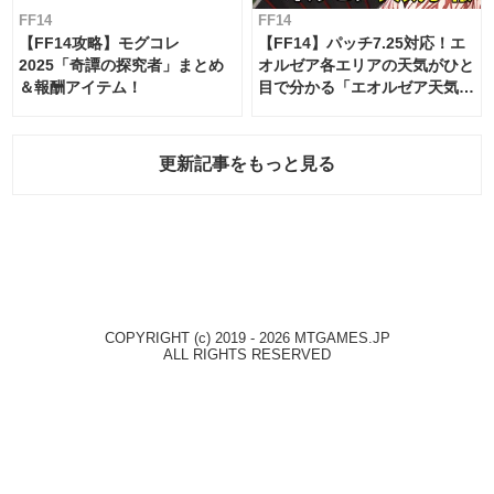
FF14
FF14
【FF14攻略】モグコレ
【FF14】パッチ7.25対応！エ
2025「奇譚の探究者」まとめ
オルゼア各エリアの天気がひと
＆報酬アイテム！
目で分かる「エオルゼア天気予
報」！
更新記事をもっと見る
COPYRIGHT (c) 2019 - 2026 MTGAMES.JP
ALL RIGHTS RESERVED