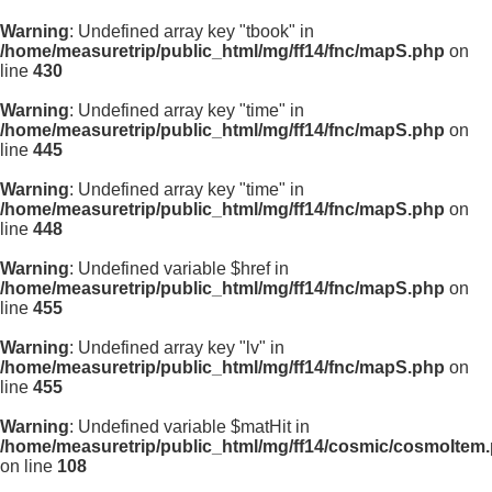
Warning
: Undefined array key "tbook" in
/home/measuretrip/public_html/mg/ff14/fnc/mapS.php
on
line
430
Warning
: Undefined array key "time" in
/home/measuretrip/public_html/mg/ff14/fnc/mapS.php
on
line
445
Warning
: Undefined array key "time" in
/home/measuretrip/public_html/mg/ff14/fnc/mapS.php
on
line
448
Warning
: Undefined variable $href in
/home/measuretrip/public_html/mg/ff14/fnc/mapS.php
on
line
455
Warning
: Undefined array key "lv" in
/home/measuretrip/public_html/mg/ff14/fnc/mapS.php
on
line
455
Warning
: Undefined variable $matHit in
/home/measuretrip/public_html/mg/ff14/cosmic/cosmoItem
on line
108