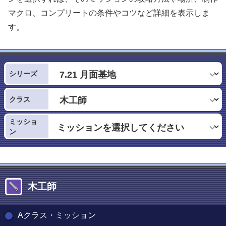
マクロ、コンプリートの条件やコツなど詳細を表示しま
す。
シリーズ
クラス
ミッショ
ン
木工師
Aクラス・ミッション