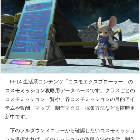
FF14 生活系コンテンツ「コスモエクスプローラー」の
コスモミッション攻略
用データベースです。クラスごとの
コスモミッション一覧や、各コスモミッションの目的アイ
テムや報酬、マップ、制作マクロ、採集方法などを随時更
新中です。
下のプルダウンメニューから確認したいコスモミッショ
ンを選択すれば、そのミッションの攻略方法や場所、制作