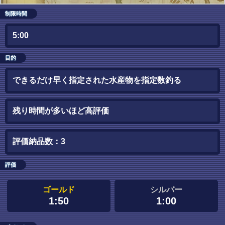
制限時間
5:00
目的
できるだけ早く指定された水産物を指定数釣る
残り時間が多いほど高評価
評価納品数：3
評価
ゴールド
シルバー
1:50
1:00