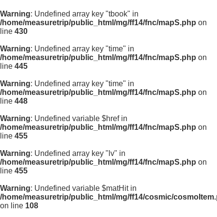
Warning
: Undefined array key "tbook" in
/home/measuretrip/public_html/mg/ff14/fnc/mapS.php
on
line
430
Warning
: Undefined array key "time" in
/home/measuretrip/public_html/mg/ff14/fnc/mapS.php
on
line
445
Warning
: Undefined array key "time" in
/home/measuretrip/public_html/mg/ff14/fnc/mapS.php
on
line
448
Warning
: Undefined variable $href in
/home/measuretrip/public_html/mg/ff14/fnc/mapS.php
on
line
455
Warning
: Undefined array key "lv" in
/home/measuretrip/public_html/mg/ff14/fnc/mapS.php
on
line
455
Warning
: Undefined variable $matHit in
/home/measuretrip/public_html/mg/ff14/cosmic/cosmoItem
on line
108