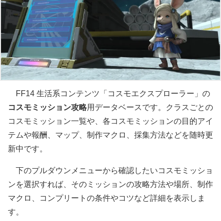
FF14 生活系コンテンツ「コスモエクスプローラー」の
コスモミッション攻略
用データベースです。クラスごとの
コスモミッション一覧や、各コスモミッションの目的アイ
テムや報酬、マップ、制作マクロ、採集方法などを随時更
新中です。
下のプルダウンメニューから確認したいコスモミッショ
ンを選択すれば、そのミッションの攻略方法や場所、制作
マクロ、コンプリートの条件やコツなど詳細を表示しま
す。