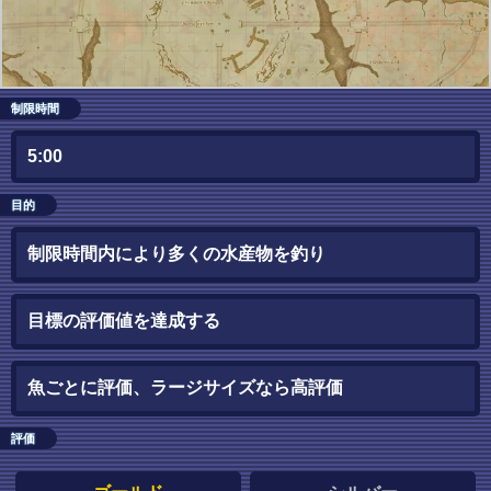
制限時間
5:00
目的
制限時間内により多くの水産物を釣り
目標の評価値を達成する
魚ごとに評価、ラージサイズなら高評価
評価