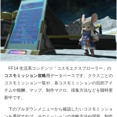
FF14 生活系コンテンツ「コスモエクスプローラー」の
コスモミッション攻略
用データベースです。クラスごとの
コスモミッション一覧や、各コスモミッションの目的アイ
テムや報酬、マップ、制作マクロ、採集方法などを随時更
新中です。
下のプルダウンメニューから確認したいコスモミッショ
ンを選択すれば、そのミッションの攻略方法や場所、制作