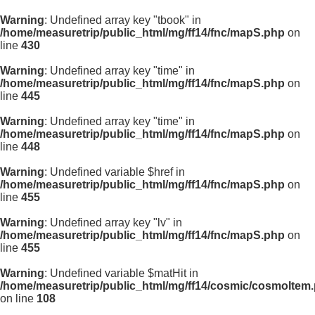
Warning
: Undefined array key "tbook" in
/home/measuretrip/public_html/mg/ff14/fnc/mapS.php
on
line
430
Warning
: Undefined array key "time" in
/home/measuretrip/public_html/mg/ff14/fnc/mapS.php
on
line
445
Warning
: Undefined array key "time" in
/home/measuretrip/public_html/mg/ff14/fnc/mapS.php
on
line
448
Warning
: Undefined variable $href in
/home/measuretrip/public_html/mg/ff14/fnc/mapS.php
on
line
455
Warning
: Undefined array key "lv" in
/home/measuretrip/public_html/mg/ff14/fnc/mapS.php
on
line
455
Warning
: Undefined variable $matHit in
/home/measuretrip/public_html/mg/ff14/cosmic/cosmoItem
on line
108