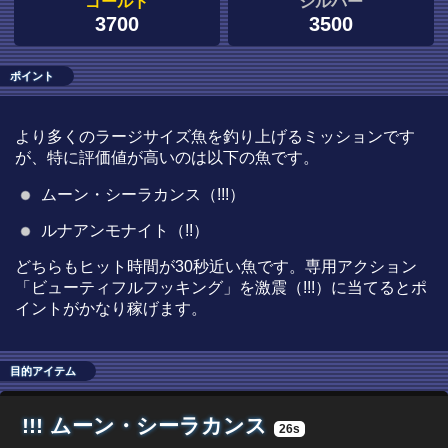
ゴールド
シルバー
3700
3500
ポイント
より多くのラージサイズ魚を釣り上げるミッションです
が、特に評価値が高いのは以下の魚です。
ムーン・シーラカンス（!!!）
ルナアンモナイト（!!）
どちらもヒット時間が30秒近い魚です。専用アクション
「ビューティフルフッキング」を激震（!!!）に当てるとポ
イントがかなり稼げます。
目的アイテム
!!!
ムーン・シーラカンス
26s