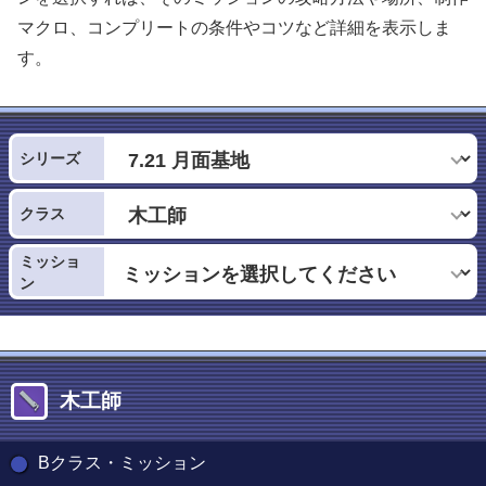
マクロ、コンプリートの条件やコツなど詳細を表示しま
す。
シリーズ
クラス
ミッショ
ン
木工師
Bクラス・ミッション