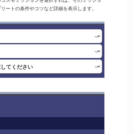
いコスモミッションを選択すれば、そのミッショ
プリートの条件やコツなど詳細を表示します。