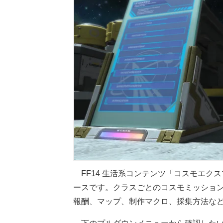
FF14 生活系コンテンツ「コスモエク
ースです。クラスごとのコスモミッショ
報酬、マップ、制作マクロ、採集方法な