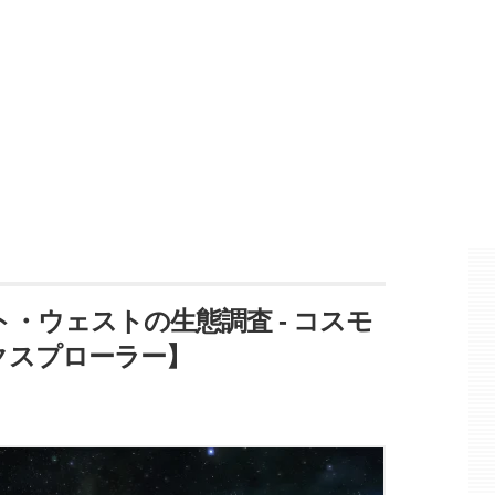
ト・ウェストの生態調査 - コスモ
クスプローラー】