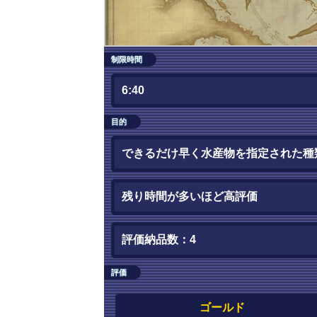
制限時間
6:40
目的
できるだけ早く水産物を指定された種
残り時間が多いほど高評価
評価納品数：4
評価
ゴールド