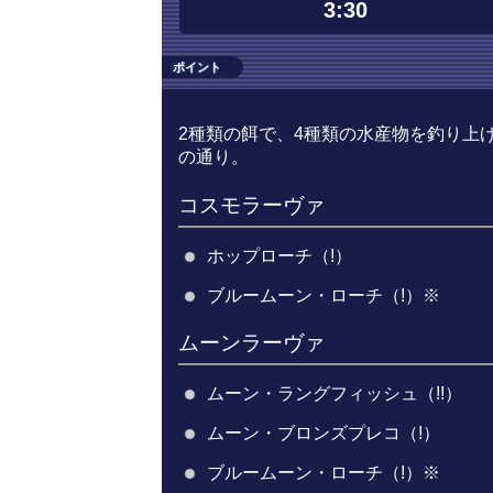
3:30
ポイント
2種類の餌で、4種類の水産物を釣り上
の通り。
コスモラーヴァ
ホップローチ（!）
ブルームーン・ローチ（!）※
ムーンラーヴァ
ムーン・ラングフィッシュ（!!）
ムーン・ブロンズプレコ（!）
ブルームーン・ローチ（!）※