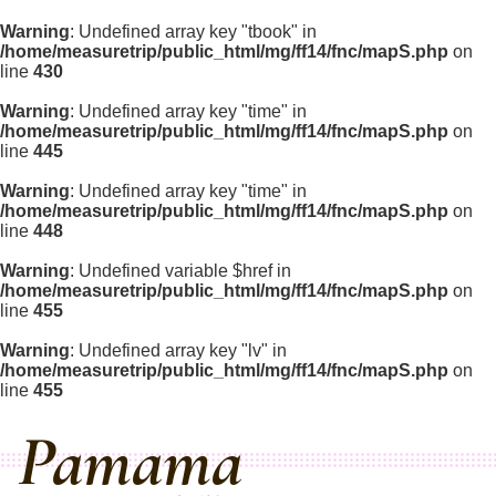
Warning
: Undefined array key "tbook" in
/home/measuretrip/public_html/mg/ff14/fnc/mapS.php
on
line
430
Warning
: Undefined array key "time" in
/home/measuretrip/public_html/mg/ff14/fnc/mapS.php
on
line
445
Warning
: Undefined array key "time" in
/home/measuretrip/public_html/mg/ff14/fnc/mapS.php
on
line
448
Warning
: Undefined variable $href in
/home/measuretrip/public_html/mg/ff14/fnc/mapS.php
on
line
455
Warning
: Undefined array key "lv" in
/home/measuretrip/public_html/mg/ff14/fnc/mapS.php
on
line
455
Pamama