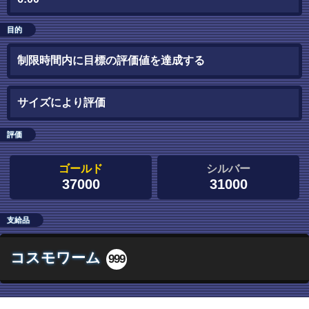
目的
制限時間内に目標の評価値を達成する
サイズにより評価
評価
ゴールド
シルバー
37000
31000
支給品
コスモワーム
999