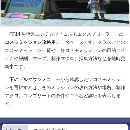
FF14 生活系コンテンツ「コスモエクスプローラー」の
コスモミッション攻略
用データベースです。クラスごとの
コスモミッション一覧や、各コスモミッションの目的アイ
テムや報酬、マップ、制作マクロ、採集方法などを随時更
新中です。
下のプルダウンメニューから確認したいコスモミッショ
ンを選択すれば、そのミッションの攻略方法や場所、制作
マクロ、コンプリートの条件やコツなど詳細を表示しま
す。