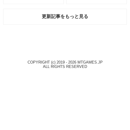
報」！
更新記事をもっと見る
COPYRIGHT (c) 2019 - 2026 MTGAMES.JP
ALL RIGHTS RESERVED