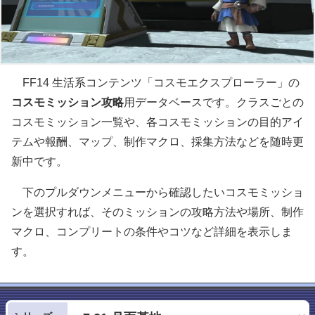
FF14 生活系コンテンツ「コスモエクスプローラー」の
コスモミッション攻略
用データベースです。クラスごとの
コスモミッション一覧や、各コスモミッションの目的アイ
テムや報酬、マップ、制作マクロ、採集方法などを随時更
新中です。
下のプルダウンメニューから確認したいコスモミッショ
ンを選択すれば、そのミッションの攻略方法や場所、制作
マクロ、コンプリートの条件やコツなど詳細を表示しま
す。