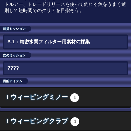
トルアー、トレードリリースを使って釣れる魚をうまく選
別して短時間でのクリアを目指そう。
前提ミッション
A-1：精密水質フィルター用素材の採集
次のミッション
????
目的アイテム
!
ウィーピングミノー
1
!
ウィーピングクラブ
1