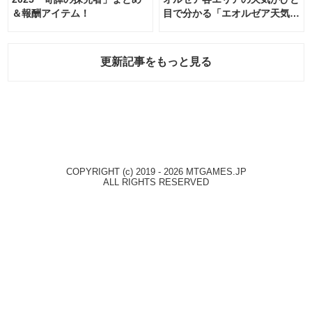
＆報酬アイテム！
目で分かる「エオルゼア天気予
報」！
更新記事をもっと見る
COPYRIGHT (c) 2019 - 2026 MTGAMES.JP
ALL RIGHTS RESERVED