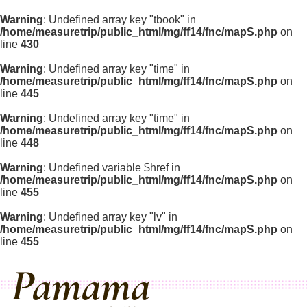
Warning
: Undefined array key "tbook" in
/home/measuretrip/public_html/mg/ff14/fnc/mapS.php
on
line
430
Warning
: Undefined array key "time" in
/home/measuretrip/public_html/mg/ff14/fnc/mapS.php
on
line
445
Warning
: Undefined array key "time" in
/home/measuretrip/public_html/mg/ff14/fnc/mapS.php
on
line
448
Warning
: Undefined variable $href in
/home/measuretrip/public_html/mg/ff14/fnc/mapS.php
on
line
455
Warning
: Undefined array key "lv" in
/home/measuretrip/public_html/mg/ff14/fnc/mapS.php
on
line
455
Pamama