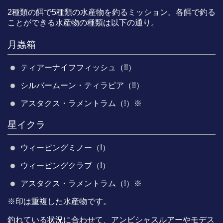
2種類の餌で5種類の水産物を釣るミッション。各餌で釣る
ことができる水産物の種類は以下の通り。
月蟲箱
ティアーナイフフィッシュ（!!）
シルバームーン・ティラピア（!!）
アスタクス・ラメントラム（!）※
星イクラ
ウィーピングミノー（!）
ウィーピングクラブ（!）
アスタクス・ラメントラム（!）※
※印は重複した水産物です。
釣れている状況に合わせて、アンビシャスルアーやモデス