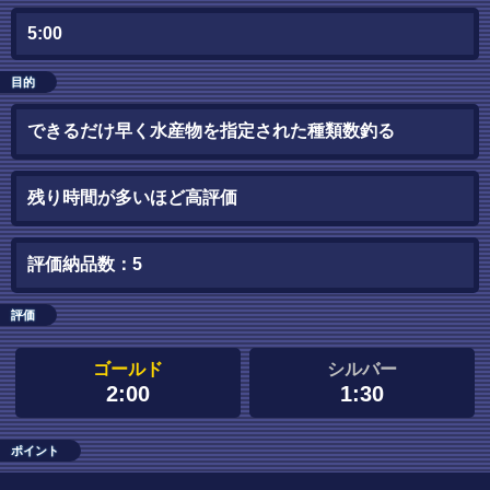
5:00
目的
できるだけ早く水産物を指定された種類数釣る
残り時間が多いほど高評価
評価納品数：5
評価
ゴールド
シルバー
2:00
1:30
ポイント