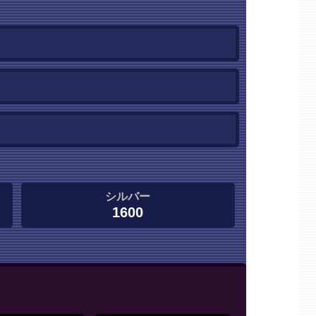
シルバー
1600