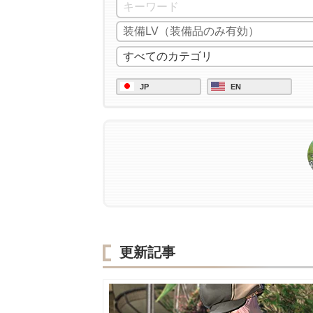
JP
EN
更新記事