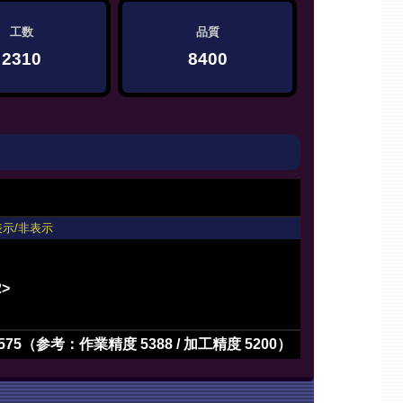
工数
品質
2310
8400
表示/非表示
2>
575（参考：作業精度 5388 / 加工精度 5200）