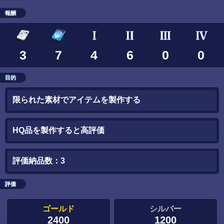
報酬
3
7
4
6
0
0
目的
限られた素材でアイテムを製作する
HQ品を製作すると高評価
評価納品数：3
評価
ゴールド
シルバー
2400
1200