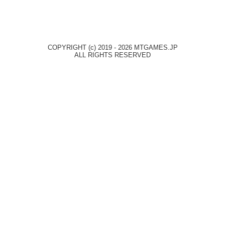
COPYRIGHT (c) 2019 - 2026 MTGAMES.JP
ALL RIGHTS RESERVED