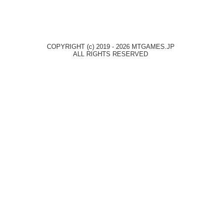
COPYRIGHT (c) 2019 - 2026 MTGAMES.JP
ALL RIGHTS RESERVED