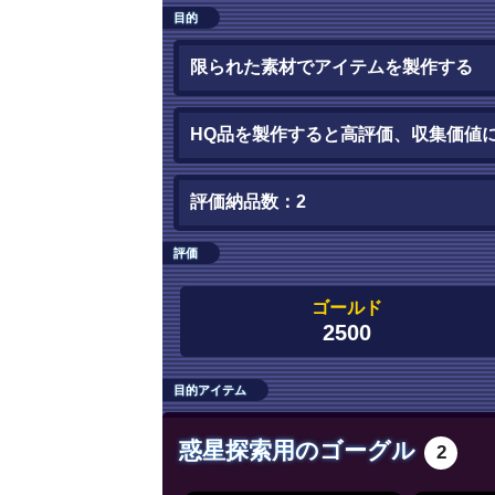
目的
限られた素材でアイテムを製作する
HQ品を製作すると高評価、収集価値
評価納品数：2
評価
ゴールド
2500
目的アイテム
惑星探索用のゴーグル
2