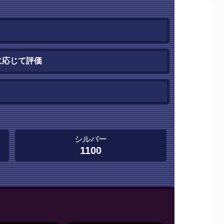
に応じて評価
シルバー
1100