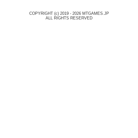
COPYRIGHT (c) 2019 - 2026 MTGAMES.JP
ALL RIGHTS RESERVED