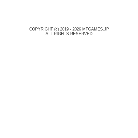
COPYRIGHT (c) 2019 - 2026 MTGAMES.JP
ALL RIGHTS RESERVED