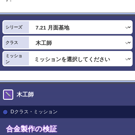
シリーズ
クラス
ミッショ
ン
木工師
Dクラス・ミッション
合金製作の検証