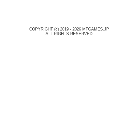
COPYRIGHT (c) 2019 - 2026 MTGAMES.JP
ALL RIGHTS RESERVED