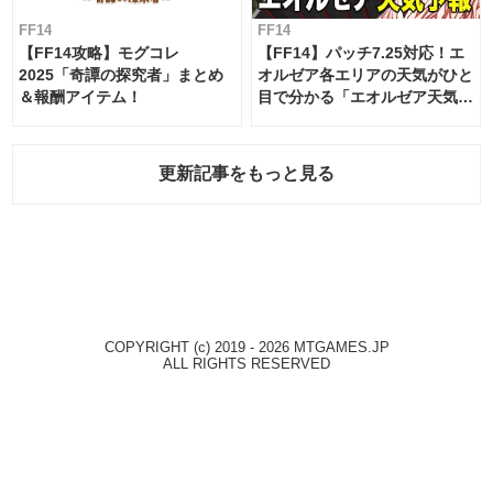
FF14
FF14
【FF14攻略】モグコレ
【FF14】パッチ7.25対応！エ
2025「奇譚の探究者」まとめ
オルゼア各エリアの天気がひと
＆報酬アイテム！
目で分かる「エオルゼア天気予
報」！
更新記事をもっと見る
COPYRIGHT (c) 2019 - 2026 MTGAMES.JP
ALL RIGHTS RESERVED