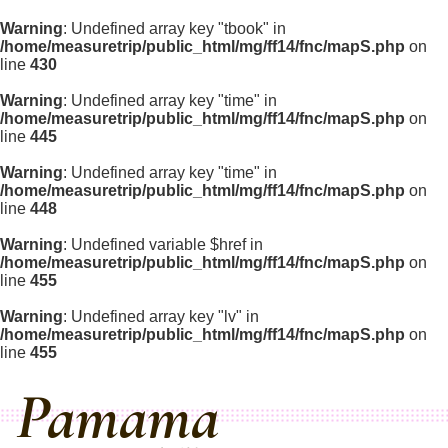
Warning
: Undefined array key "tbook" in
/home/measuretrip/public_html/mg/ff14/fnc/mapS.php
on
line
430
Warning
: Undefined array key "time" in
/home/measuretrip/public_html/mg/ff14/fnc/mapS.php
on
line
445
Warning
: Undefined array key "time" in
/home/measuretrip/public_html/mg/ff14/fnc/mapS.php
on
line
448
Warning
: Undefined variable $href in
/home/measuretrip/public_html/mg/ff14/fnc/mapS.php
on
line
455
Warning
: Undefined array key "lv" in
/home/measuretrip/public_html/mg/ff14/fnc/mapS.php
on
line
455
Pamama