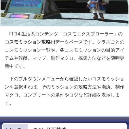
FF14 生活系コンテンツ「コスモエクスプローラー」の
コスモミッション攻略
用データベースです。クラスごとの
コスモミッション一覧や、各コスモミッションの目的アイ
テムや報酬、マップ、制作マクロ、採集方法などを随時更
新中です。
下のプルダウンメニューから確認したいコスモミッショ
ンを選択すれば、そのミッションの攻略方法や場所、制作
マクロ、コンプリートの条件やコツなど詳細を表示しま
す。