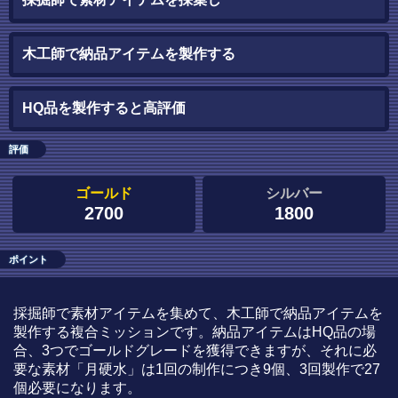
木工師で納品アイテムを製作する
HQ品を製作すると高評価
評価
ゴールド
シルバー
2700
1800
ポイント
採掘師で素材アイテムを集めて、木工師で納品アイテムを
製作する複合ミッションです。納品アイテムはHQ品の場
合、3つでゴールドグレードを獲得できますが、それに必
要な素材「月硬水」は1回の制作につき9個、3回製作で27
個必要になります。