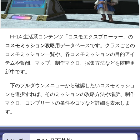
FF14 生活系コンテンツ「コスモエクスプローラー」の
コスモミッション攻略
用データベースです。クラスごとの
コスモミッション一覧や、各コスモミッションの目的アイ
テムや報酬、マップ、制作マクロ、採集方法などを随時更
新中です。
下のプルダウンメニューから確認したいコスモミッショ
ンを選択すれば、そのミッションの攻略方法や場所、制作
マクロ、コンプリートの条件やコツなど詳細を表示しま
す。