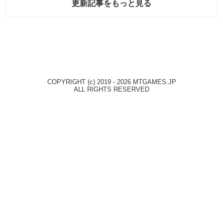
更新記事をもっと見る
COPYRIGHT (c) 2019 - 2026 MTGAMES.JP
ALL RIGHTS RESERVED