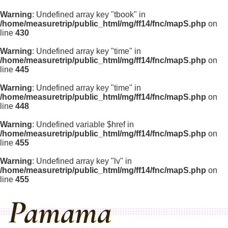
Warning
: Undefined array key "tbook" in
/home/measuretrip/public_html/mg/ff14/fnc/mapS.php
on
line
430
Warning
: Undefined array key "time" in
/home/measuretrip/public_html/mg/ff14/fnc/mapS.php
on
line
445
Warning
: Undefined array key "time" in
/home/measuretrip/public_html/mg/ff14/fnc/mapS.php
on
line
448
Warning
: Undefined variable $href in
/home/measuretrip/public_html/mg/ff14/fnc/mapS.php
on
line
455
Warning
: Undefined array key "lv" in
/home/measuretrip/public_html/mg/ff14/fnc/mapS.php
on
line
455
Pamama