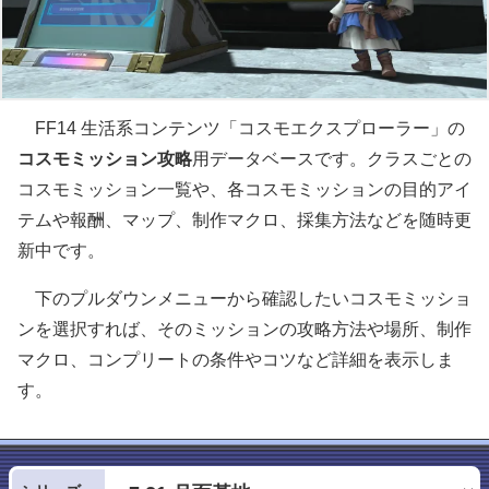
FF14 生活系コンテンツ「コスモエクスプローラー」の
コスモミッション攻略
用データベースです。クラスごとの
コスモミッション一覧や、各コスモミッションの目的アイ
テムや報酬、マップ、制作マクロ、採集方法などを随時更
新中です。
下のプルダウンメニューから確認したいコスモミッショ
ンを選択すれば、そのミッションの攻略方法や場所、制作
マクロ、コンプリートの条件やコツなど詳細を表示しま
す。