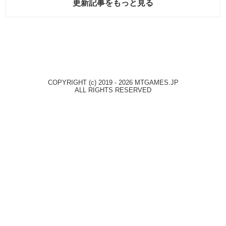
更新記事をもっと見る
COPYRIGHT (c) 2019 - 2026 MTGAMES.JP
ALL RIGHTS RESERVED