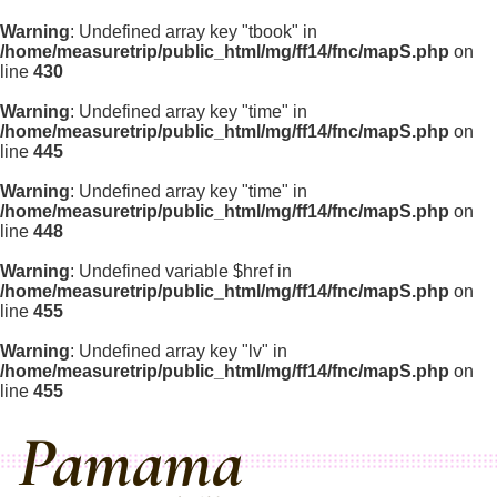
Warning
: Undefined array key "tbook" in
/home/measuretrip/public_html/mg/ff14/fnc/mapS.php
on
line
430
Warning
: Undefined array key "time" in
/home/measuretrip/public_html/mg/ff14/fnc/mapS.php
on
line
445
Warning
: Undefined array key "time" in
/home/measuretrip/public_html/mg/ff14/fnc/mapS.php
on
line
448
Warning
: Undefined variable $href in
/home/measuretrip/public_html/mg/ff14/fnc/mapS.php
on
line
455
Warning
: Undefined array key "lv" in
/home/measuretrip/public_html/mg/ff14/fnc/mapS.php
on
line
455
Pamama