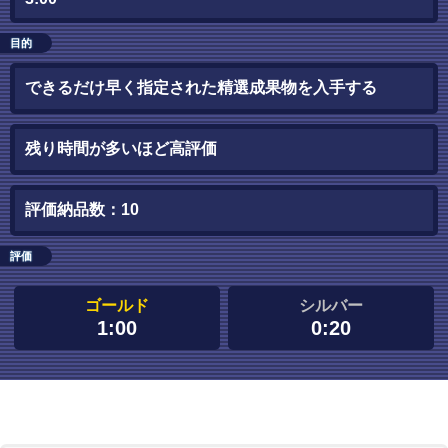
目的
できるだけ早く指定された精選成果物を入手する
残り時間が多いほど高評価
評価納品数：10
評価
ゴールド
シルバー
1:00
0:20