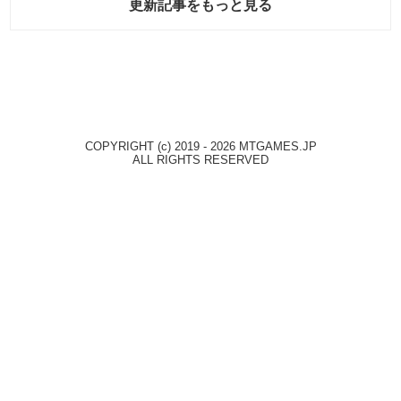
更新記事をもっと見る
COPYRIGHT (c) 2019 - 2026 MTGAMES.JP
ALL RIGHTS RESERVED