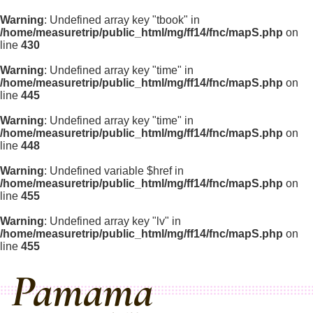
Warning
: Undefined array key "tbook" in
/home/measuretrip/public_html/mg/ff14/fnc/mapS.php
on
line
430
Warning
: Undefined array key "time" in
/home/measuretrip/public_html/mg/ff14/fnc/mapS.php
on
line
445
Warning
: Undefined array key "time" in
/home/measuretrip/public_html/mg/ff14/fnc/mapS.php
on
line
448
Warning
: Undefined variable $href in
/home/measuretrip/public_html/mg/ff14/fnc/mapS.php
on
line
455
Warning
: Undefined array key "lv" in
/home/measuretrip/public_html/mg/ff14/fnc/mapS.php
on
line
455
Pamama