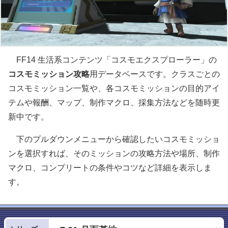
FF14 生活系コンテンツ「コスモエクスプローラー」の
コスモミッション攻略
用データベースです。クラスごとの
コスモミッション一覧や、各コスモミッションの目的アイ
テムや報酬、マップ、制作マクロ、採集方法などを随時更
新中です。
下のプルダウンメニューから確認したいコスモミッショ
ンを選択すれば、そのミッションの攻略方法や場所、制作
マクロ、コンプリートの条件やコツなど詳細を表示しま
す。