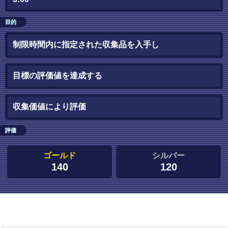
目的
制限時間内に指定された収集品を入手し
目標の評価値を達成する
収集価値により評価
評価
ゴールド
シルバー
140
120