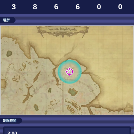
3
8
6
6
0
0
場所
制限時間
3:00