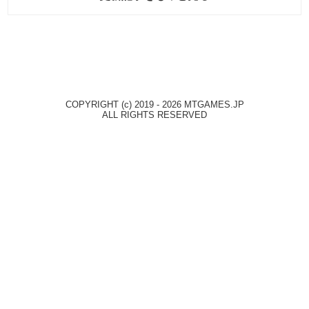
COPYRIGHT (c) 2019 - 2026 MTGAMES.JP
ALL RIGHTS RESERVED