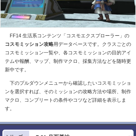
FF14 生活系コンテンツ「コスモエクスプローラー」の
コスモミッション攻略
用データベースです。クラスごとの
コスモミッション一覧や、各コスモミッションの目的アイ
テムや報酬、マップ、制作マクロ、採集方法などを随時更
新中です。
下のプルダウンメニューから確認したいコスモミッショ
ンを選択すれば、そのミッションの攻略方法や場所、制作
マクロ、コンプリートの条件やコツなど詳細を表示しま
す。