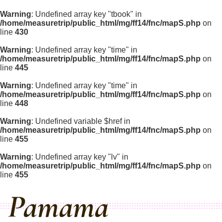
Warning
: Undefined array key "tbook" in
/home/measuretrip/public_html/mg/ff14/fnc/mapS.php
on
line
430
Warning
: Undefined array key "time" in
/home/measuretrip/public_html/mg/ff14/fnc/mapS.php
on
line
445
Warning
: Undefined array key "time" in
/home/measuretrip/public_html/mg/ff14/fnc/mapS.php
on
line
448
Warning
: Undefined variable $href in
/home/measuretrip/public_html/mg/ff14/fnc/mapS.php
on
line
455
Warning
: Undefined array key "lv" in
/home/measuretrip/public_html/mg/ff14/fnc/mapS.php
on
line
455
Pamama