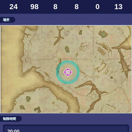
24
98
8
8
0
13
場所
制限時間
20:00