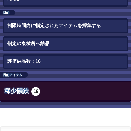
目的
制限時間内に指定されたアイテムを採集する
指定の集積所へ納品
評価納品数：16
目的アイテム
稀少隕鉄
16