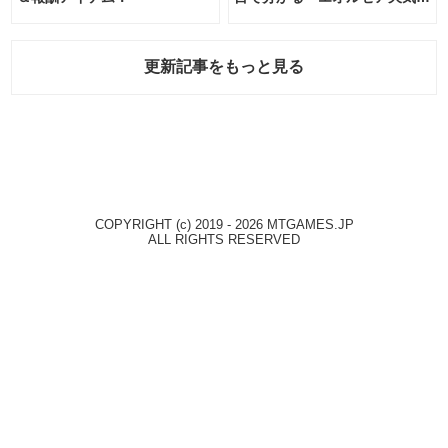
報」！
更新記事をもっと見る
COPYRIGHT (c) 2019 - 2026 MTGAMES.JP
ALL RIGHTS RESERVED