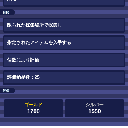
目的
限られた採集場所で採集し
指定されたアイテムを入手する
個数により評価
評価納品数：25
評価
ゴールド
シルバー
1700
1550