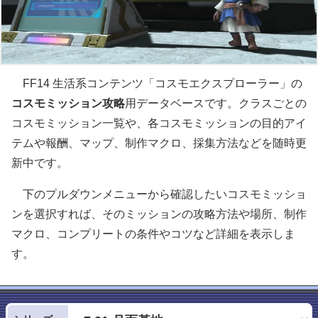
FF14 生活系コンテンツ「コスモエクスプローラー」の
コスモミッション攻略
用データベースです。クラスごとの
コスモミッション一覧や、各コスモミッションの目的アイ
テムや報酬、マップ、制作マクロ、採集方法などを随時更
新中です。
下のプルダウンメニューから確認したいコスモミッショ
ンを選択すれば、そのミッションの攻略方法や場所、制作
マクロ、コンプリートの条件やコツなど詳細を表示しま
す。