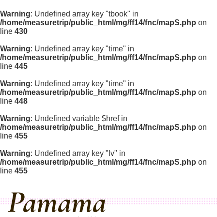
Warning
: Undefined array key "tbook" in
/home/measuretrip/public_html/mg/ff14/fnc/mapS.php
on
line
430
Warning
: Undefined array key "time" in
/home/measuretrip/public_html/mg/ff14/fnc/mapS.php
on
line
445
Warning
: Undefined array key "time" in
/home/measuretrip/public_html/mg/ff14/fnc/mapS.php
on
line
448
Warning
: Undefined variable $href in
/home/measuretrip/public_html/mg/ff14/fnc/mapS.php
on
line
455
Warning
: Undefined array key "lv" in
/home/measuretrip/public_html/mg/ff14/fnc/mapS.php
on
line
455
Pamama