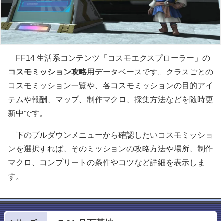
FF14 生活系コンテンツ「コスモエクスプローラー」の
コスモミッション攻略
用データベースです。クラスごとの
コスモミッション一覧や、各コスモミッションの目的アイ
テムや報酬、マップ、制作マクロ、採集方法などを随時更
新中です。
下のプルダウンメニューから確認したいコスモミッショ
ンを選択すれば、そのミッションの攻略方法や場所、制作
マクロ、コンプリートの条件やコツなど詳細を表示しま
す。