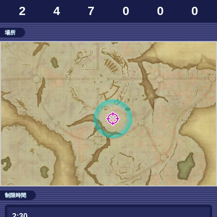
2
4
7
0
0
0
場所
制限時間
2:30