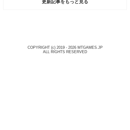
更新記事をもっと見る
COPYRIGHT (c) 2019 - 2026 MTGAMES.JP
ALL RIGHTS RESERVED