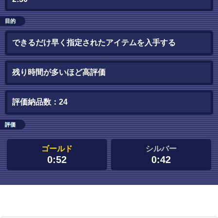
目的
できるだけ早く指定されたアイテムを入手する
残り時間が多いほど高評価
評価納品数：24
評価
ゴールド
シルバー
0:52
0:42