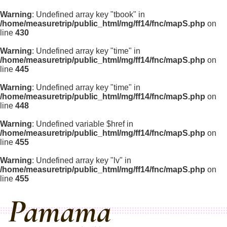
Warning
: Undefined array key "tbook" in
/home/measuretrip/public_html/mg/ff14/fnc/mapS.php
on
line
430
Warning
: Undefined array key "time" in
/home/measuretrip/public_html/mg/ff14/fnc/mapS.php
on
line
445
Warning
: Undefined array key "time" in
/home/measuretrip/public_html/mg/ff14/fnc/mapS.php
on
line
448
Warning
: Undefined variable $href in
/home/measuretrip/public_html/mg/ff14/fnc/mapS.php
on
line
455
Warning
: Undefined array key "lv" in
/home/measuretrip/public_html/mg/ff14/fnc/mapS.php
on
line
455
Pamama