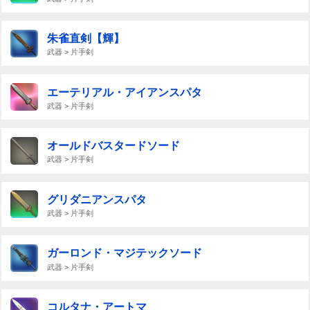
朱雀直剣【輝】
武器 > 片手剣
エーテリアル・アイアンスパタ
武器 > 片手剣
オールドバスタードソード
武器 > 片手剣
グリダニアンスパタ
武器 > 片手剣
ガーロンド・マジテックソード
武器 > 片手剣
コルタナ・アートマ