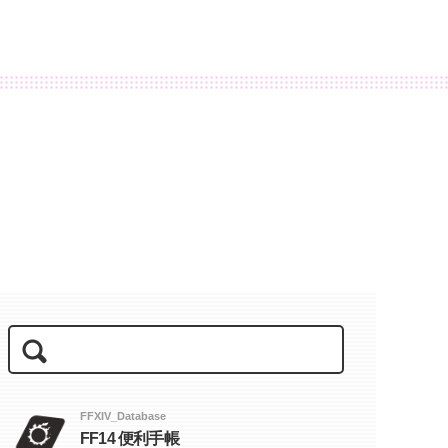
FFXIV_Database
FF14 便利手帳