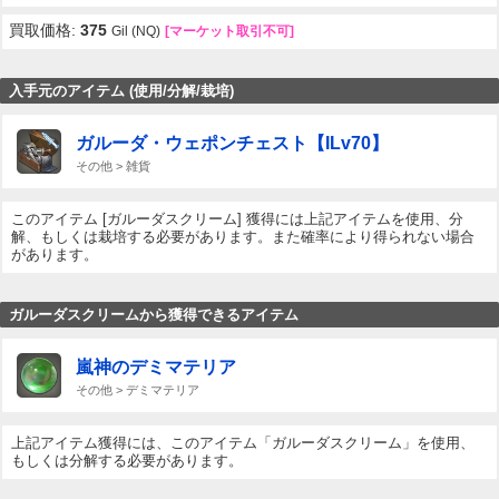
買取価格:
375
Gil (NQ)
[マーケット取引不可]
入手元のアイテム (使用/分解/栽培)
ガルーダ・ウェポンチェスト【ILv70】
その他 > 雑貨
このアイテム [ガルーダスクリーム] 獲得には上記アイテムを使用、分
解、もしくは栽培する必要があります。また確率により得られない場合
があります。
ガルーダスクリームから獲得できるアイテム
嵐神のデミマテリア
その他 > デミマテリア
上記アイテム獲得には、このアイテム「ガルーダスクリーム」を使用、
もしくは分解する必要があります。