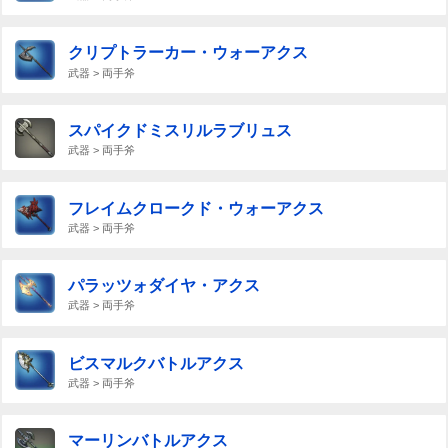
クリプトラーカー・ウォーアクス
武器 > 両手斧
スパイクドミスリルラブリュス
武器 > 両手斧
フレイムクロークド・ウォーアクス
武器 > 両手斧
パラッツォダイヤ・アクス
武器 > 両手斧
ビスマルクバトルアクス
武器 > 両手斧
マーリンバトルアクス