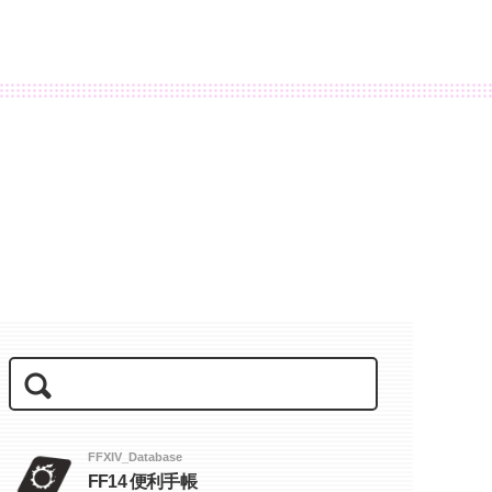
FFXIV_Database
FF14 便利手帳