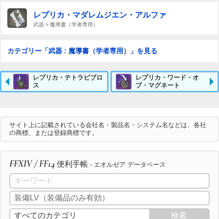
レプリカ・マダレムジエン・アルファ
武器 > 魔導書（学者専用）
カテゴリー「武器 : 魔導書（学者専用）」を見る
レプリカ・テトラビブロ
レプリカ・ワード・オ
ス
ブ・マグネート
サイト上に記載されている会社名・製品名・システム名などは、各社
の商標、または登録商標です。
FFXIV / FF14
便利手帳
- エオルゼア データベース