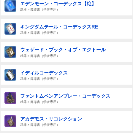
エデンモーン・コーデックス【絶】
武器 > 魔導書（学者専用）
キングダムテール・コーデックスRE
武器 > 魔導書（学者専用）
ウェザード・ブック・オブ・エクトール
武器 > 魔導書（学者専用）
イディルコーデックス
武器 > 魔導書（学者専用）
ファントムペンアンブレー・コーデックス
武器 > 魔導書（学者専用）
アカデモス・リコレクション
武器 > 魔導書（学者専用）