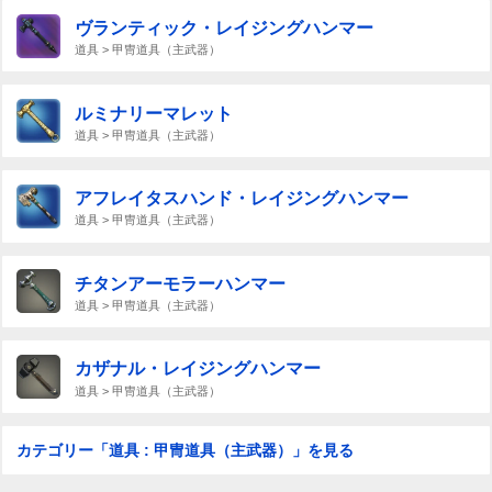
ヴランティック・レイジングハンマー
道具 > 甲冑道具（主武器）
ルミナリーマレット
道具 > 甲冑道具（主武器）
アフレイタスハンド・レイジングハンマー
道具 > 甲冑道具（主武器）
チタンアーモラーハンマー
道具 > 甲冑道具（主武器）
カザナル・レイジングハンマー
道具 > 甲冑道具（主武器）
カテゴリー「道具 : 甲冑道具（主武器）」を見る