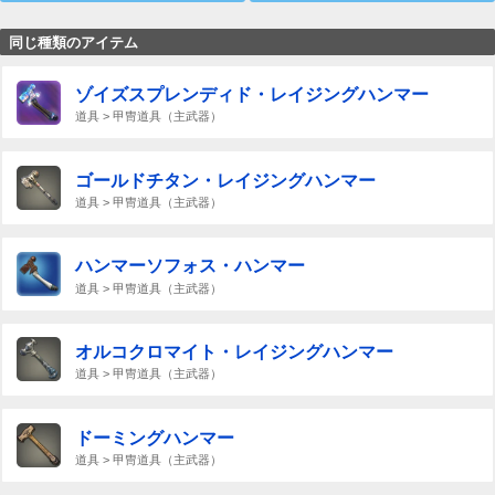
同じ種類のアイテム
ゾイズスプレンディド・レイジングハンマー
道具 > 甲冑道具（主武器）
ゴールドチタン・レイジングハンマー
道具 > 甲冑道具（主武器）
ハンマーソフォス・ハンマー
道具 > 甲冑道具（主武器）
オルコクロマイト・レイジングハンマー
道具 > 甲冑道具（主武器）
ドーミングハンマー
道具 > 甲冑道具（主武器）