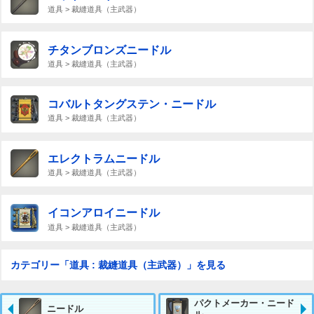
道具 > 裁縫道具（主武器）
チタンブロンズニードル
道具 > 裁縫道具（主武器）
コバルトタングステン・ニードル
道具 > 裁縫道具（主武器）
エレクトラムニードル
道具 > 裁縫道具（主武器）
イコンアロイニードル
道具 > 裁縫道具（主武器）
カテゴリー「道具 : 裁縫道具（主武器）」を見る
パクトメーカー・ニード
ニードル