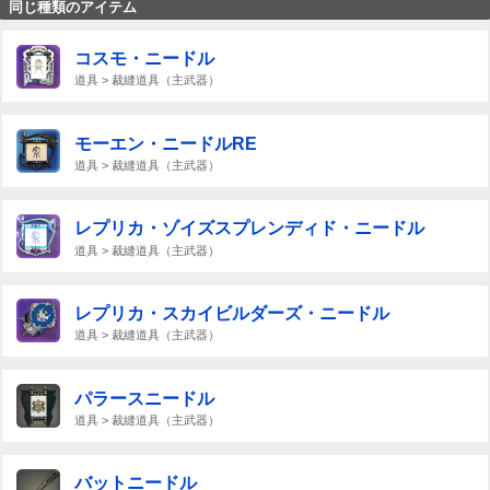
同じ種類のアイテム
コスモ・ニードル
道具 > 裁縫道具（主武器）
モーエン・ニードルRE
道具 > 裁縫道具（主武器）
レプリカ・ゾイズスプレンディド・ニードル
道具 > 裁縫道具（主武器）
レプリカ・スカイビルダーズ・ニードル
道具 > 裁縫道具（主武器）
パラースニードル
道具 > 裁縫道具（主武器）
バットニードル