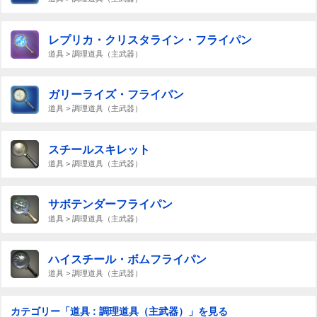
レプリカ・クリスタライン・フライパン
道具 > 調理道具（主武器）
ガリーライズ・フライパン
道具 > 調理道具（主武器）
スチールスキレット
道具 > 調理道具（主武器）
サボテンダーフライパン
道具 > 調理道具（主武器）
ハイスチール・ボムフライパン
道具 > 調理道具（主武器）
カテゴリー「道具 : 調理道具（主武器）」を見る