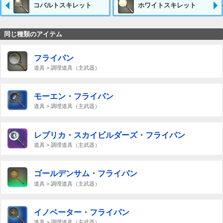
コバルトスキレット
ホワイトスキレット
同じ種類のアイテム
フライパン
道具 > 調理道具（主武器）
モーエン・フライパン
道具 > 調理道具（主武器）
レプリカ・スカイビルダーズ・フライパン
道具 > 調理道具（主武器）
ゴールデンサム・フライパン
道具 > 調理道具（主武器）
イノベーター・フライパン
道具 > 調理道具（主武器）