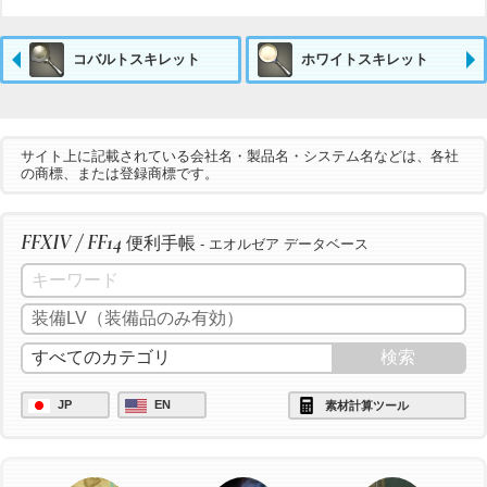
コバルトスキレット
ホワイトスキレット
サイト上に記載されている会社名・製品名・システム名などは、各社
の商標、または登録商標です。
FFXIV / FF14
便利手帳
- エオルゼア データベース
JP
EN
素材計算ツール