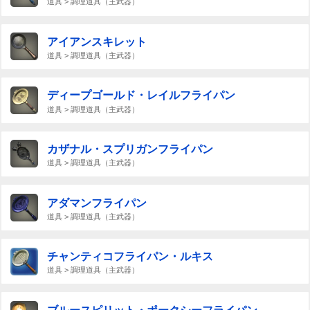
道具 > 調理道具（主武器）
アイアンスキレット
道具 > 調理道具（主武器）
ディープゴールド・レイルフライパン
道具 > 調理道具（主武器）
カザナル・スプリガンフライパン
道具 > 調理道具（主武器）
アダマンフライパン
道具 > 調理道具（主武器）
チャンティコフライパン・ルキス
道具 > 調理道具（主武器）