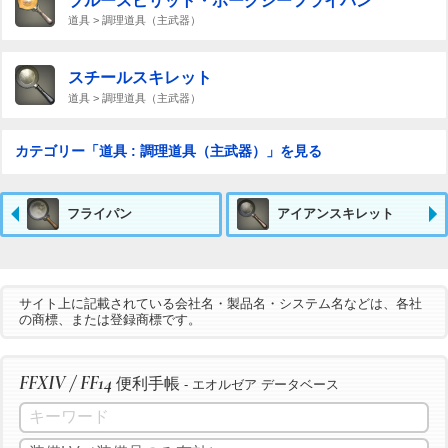
ブルースピリット・ポークシーフライパン
道具 > 調理道具（主武器）
スチールスキレット
道具 > 調理道具（主武器）
カテゴリー「道具 : 調理道具（主武器）」を見る
フライパン
アイアンスキレット
サイト上に記載されている会社名・製品名・システム名などは、各社
の商標、または登録商標です。
FFXIV / FF14
便利手帳
- エオルゼア データベース