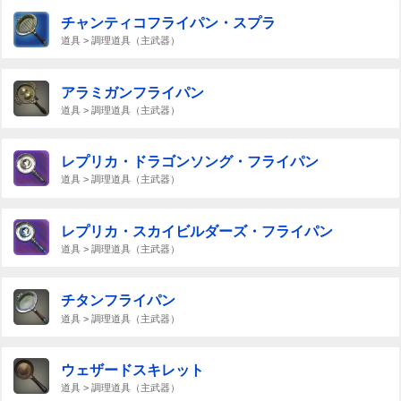
チャンティコフライパン・スプラ
道具 > 調理道具（主武器）
アラミガンフライパン
道具 > 調理道具（主武器）
レプリカ・ドラゴンソング・フライパン
道具 > 調理道具（主武器）
レプリカ・スカイビルダーズ・フライパン
道具 > 調理道具（主武器）
チタンフライパン
道具 > 調理道具（主武器）
ウェザードスキレット
道具 > 調理道具（主武器）