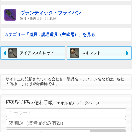
ヴランティック・フライパン
道具 > 調理道具（主武器）
カテゴリー「道具 : 調理道具（主武器）」を見る
アイアンスキレット
スキレット
サイト上に記載されている会社名・製品名・システム名などは、各社
の商標、または登録商標です。
FFXIV / FF14
便利手帳
- エオルゼア データベース