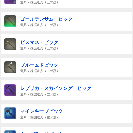
道具 > 採掘道具（主武器）
ゴールデンサム・ピック
道具 > 採掘道具（主武器）
ビスマス・ピック
道具 > 採掘道具（主武器）
プルームドピック
道具 > 採掘道具（主武器）
レプリカ・スカイソング・ピック
道具 > 採掘道具（主武器）
マインキープピック
道具 > 採掘道具（主武器）