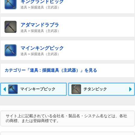
キングランドピック
道具 > 採掘道具（主武器）
アダマンドラブラ
道具 > 採掘道具（主武器）
マインキングピック
道具 > 採掘道具（主武器）
カテゴリー「道具 : 採掘道具（主武器）」を見る
マインキープピック
チタンピック
サイト上に記載されている会社名・製品名・システム名などは、各社
の商標、または登録商標です。