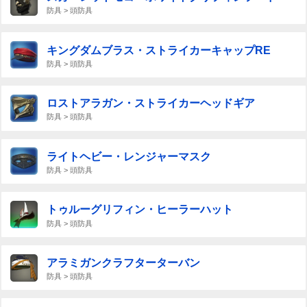
防具 > 頭防具
キングダムブラス・ストライカーキャップRE
防具 > 頭防具
ロストアラガン・ストライカーヘッドギア
防具 > 頭防具
ライトヘビー・レンジャーマスク
防具 > 頭防具
トゥルーグリフィン・ヒーラーハット
防具 > 頭防具
アラミガンクラフターターバン
防具 > 頭防具