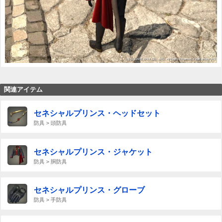
関連アイテム
セネシャルプリンス・ヘッドセット
防具 > 頭防具
セネシャルプリンス・ジャケット
防具 > 胴防具
セネシャルプリンス・グローブ
防具 > 手防具