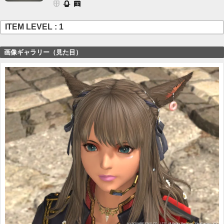
ITEM LEVEL : 1
画像ギャラリー（見た目）