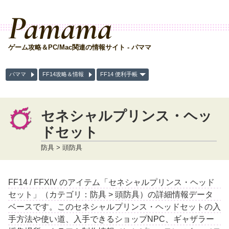
Pamama
ゲーム攻略＆PC/Mac関連の情報サイト - パママ
パママ
FF14攻略＆情報
FF14 便利手帳
セネシャルプリンス・ヘッ
ドセット
防具 > 頭防具
FF14 / FFXIV のアイテム「セネシャルプリンス・ヘッド
セット」（カテゴリ：防具 > 頭防具）の詳細情報データ
ベースです。このセネシャルプリンス・ヘッドセットの入
手方法や使い道、入手できるショップNPC、ギャザラー