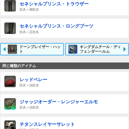
セネシャルプリンス・トラウザー
防具 > 脚防具
セネシャルプリンス・ロングブーツ
防具 > 足防具
ドーンブレイザー・ハッ
キングダムテール・ディ
ト
フェンダーヘルム
同じ種類のアイテム
レッドベレー
防具 > 頭防具
ジャッジオーダー・レンジャーエルモ
防具 > 頭防具
チタンスレイヤーサレット