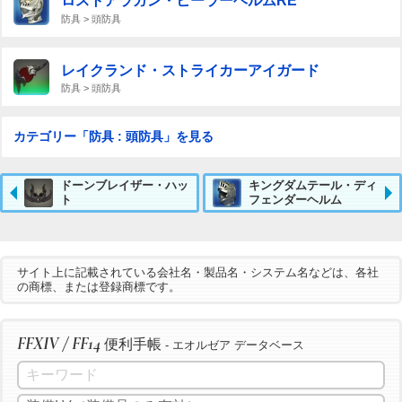
ロストアラガン・ヒーラーヘルムRE
防具 > 頭防具
レイクランド・ストライカーアイガード
防具 > 頭防具
カテゴリー「防具 : 頭防具」を見る
ドーンブレイザー・ハッ
キングダムテール・ディ
ト
フェンダーヘルム
サイト上に記載されている会社名・製品名・システム名などは、各社
の商標、または登録商標です。
FFXIV / FF14
便利手帳
- エオルゼア データベース