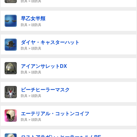
防具 > 頭防具
早乙女半頬
防具 > 頭防具
ダイヤ・キャスターハット
防具 > 頭防具
アイアンサレットDX
防具 > 頭防具
ビーチヒーラーマスク
防具 > 頭防具
エーテリアル・コットンコイフ
防具 > 頭防具