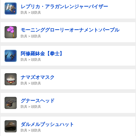
レプリカ・アラガンレンジャーバイザー
防具 > 頭防具
モーニンググローリーオーナメント:パープル
防具 > 頭防具
阿修羅鉢金【拳士】
防具 > 頭防具
ナマズオマスク
防具 > 頭防具
グナースヘッド
防具 > 頭防具
ダルメルブッシュハット
防具 > 頭防具