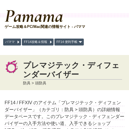
Pamama
ゲーム攻略＆PC/Mac関連の情報サイト - パママ
パママ
FF14攻略＆情報
FF14 便利手帳
プレマジテック・ディフェ
ンダーバイザー
防具 > 頭防具
FF14 / FFXIV のアイテム「プレマジテック・ディフェン
ダーバイザー」（カテゴリ：防具 > 頭防具）の詳細情報
データベースです。このプレマジテック・ディフェンダー
バイザーの入手方法や使い道、入手できるショップ