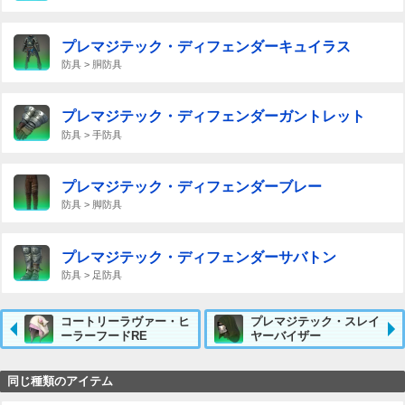
プレマジテック・ディフェンダーキュイラス
防具 > 胴防具
プレマジテック・ディフェンダーガントレット
防具 > 手防具
プレマジテック・ディフェンダーブレー
防具 > 脚防具
プレマジテック・ディフェンダーサバトン
防具 > 足防具
コートリーラヴァー・ヒ
プレマジテック・スレイ
ーラーフードRE
ヤーバイザー
同じ種類のアイテム