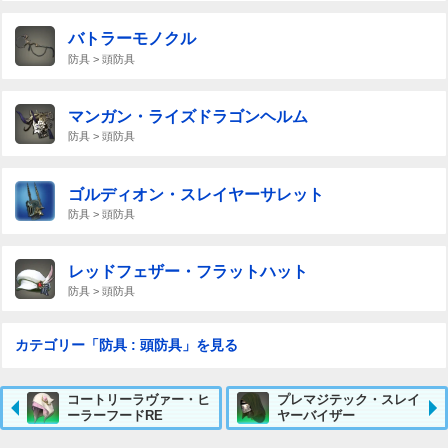
バトラーモノクル
防具 > 頭防具
マンガン・ライズドラゴンヘルム
防具 > 頭防具
ゴルディオン・スレイヤーサレット
防具 > 頭防具
レッドフェザー・フラットハット
防具 > 頭防具
カテゴリー「防具 : 頭防具」を見る
コートリーラヴァー・ヒ
プレマジテック・スレイ
ーラーフードRE
ヤーバイザー