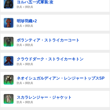
ヨルハ五一式軍装:攻
防具 > 胴防具
明珍羽織+2
防具 > 胴防具
ボランティア・ストライカーコート
防具 > 胴防具
クラウドダーク・ストライカーキトン
防具 > 胴防具
ネオイシュガルディアン・レンジャートップスSP
防具 > 胴防具
スカラレンジャー・ジャケット
防具 > 胴防具