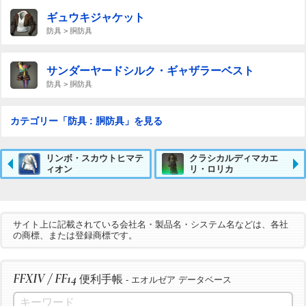
ギュウキジャケット
防具 > 胴防具
サンダーヤードシルク・ギャザラーベスト
防具 > 胴防具
カテゴリー「防具 : 胴防具」を見る
リンボ・スカウトヒマテ
クラシカルディマカエ
ィオン
リ・ロリカ
サイト上に記載されている会社名・製品名・システム名などは、各社
の商標、または登録商標です。
FFXIV / FF14
便利手帳
- エオルゼア データベース