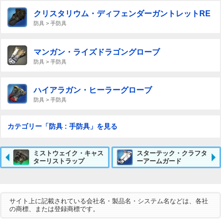
クリスタリウム・ディフェンダーガントレットRE
防具 > 手防具
マンガン・ライズドラゴングローブ
防具 > 手防具
ハイアラガン・ヒーラーグローブ
防具 > 手防具
カテゴリー「防具 : 手防具」を見る
ミストウェイク・キャス
スターテック・クラフタ
ターリストラップ
ーアームガード
サイト上に記載されている会社名・製品名・システム名などは、各社
の商標、または登録商標です。