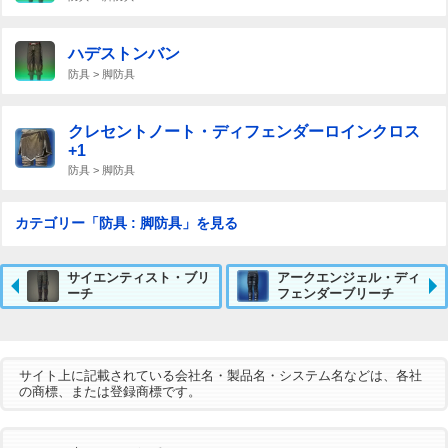
ハデストンバン
防具 > 脚防具
クレセントノート・ディフェンダーロインクロス
+1
防具 > 脚防具
カテゴリー「防具 : 脚防具」を見る
サイエンティスト・ブリ
アークエンジェル・ディ
ーチ
フェンダーブリーチ
サイト上に記載されている会社名・製品名・システム名などは、各社
の商標、または登録商標です。