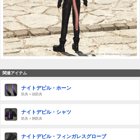
関連アイテム
ナイトデビル・ホーン
防具 > 頭防具
ナイトデビル・シャツ
防具 > 胴防具
ナイトデビル・フィンガレスグローブ