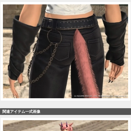
関連アイテム一式画像