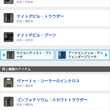
防具 > 手防具
ナイトデビル・トラウザー
防具 > 脚防具
ナイトデビル・ブーツ
防具 > 足防具
サイエンティスト・ブリ
アークエンジェル・ディ
ーチ
フェンダーブリーチ
同じ種類のアイテム
ヴァートゥ・コーラーロインクロス
防具 > 脚防具
ゴンフォテリウム・スカウトトラウザー
防具 > 脚防具