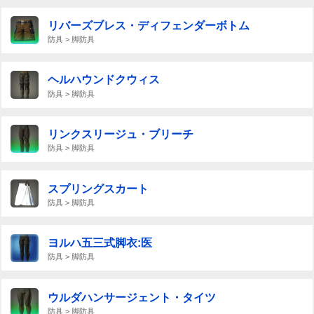
リバーズブレス・ディフェンダーボトム
防具 > 脚防具
ヘルハウンドクウィス
防具 > 脚防具
リンクスリージュ・ブリーチ
防具 > 脚防具
スプリングスカート
防具 > 脚防具
ヨルハ五三式脚衣:医
防具 > 脚防具
ウルダハンサージェント・タイツ
防具 > 脚防具