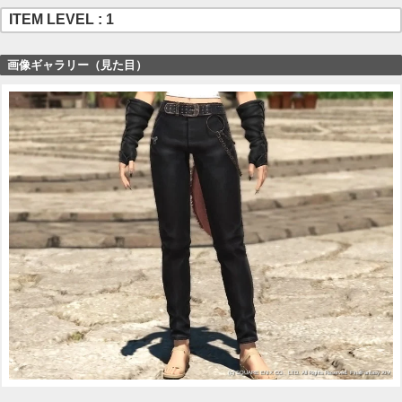
ITEM LEVEL : 1
画像ギャラリー（見た目）