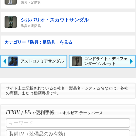
防具 > 足防具
シルバリオ・スカウトサンダル
防具 > 足防具
カテゴリー「防具 : 足防具」を見る
コンドライト・ディフェ
アストロノミアサンダル
ンダーソルレット
サイト上に記載されている会社名・製品名・システム名などは、各社
の商標、または登録商標です。
FFXIV / FF14
便利手帳
- エオルゼア データベース