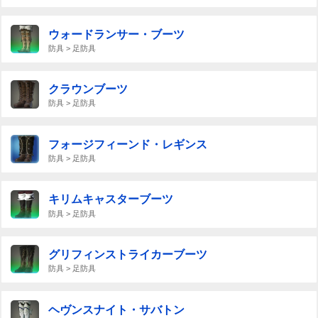
ウォードランサー・ブーツ
防具 > 足防具
クラウンブーツ
防具 > 足防具
フォージフィーンド・レギンス
防具 > 足防具
キリムキャスターブーツ
防具 > 足防具
グリフィンストライカーブーツ
防具 > 足防具
ヘヴンスナイト・サバトン