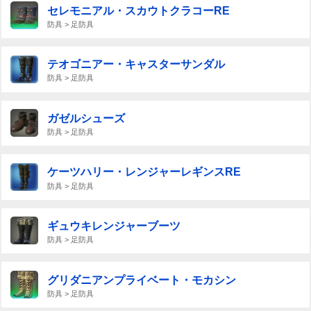
セレモニアル・スカウトクラコーRE
防具 > 足防具
テオゴニアー・キャスターサンダル
防具 > 足防具
ガゼルシューズ
防具 > 足防具
ケーツハリー・レンジャーレギンスRE
防具 > 足防具
ギュウキレンジャーブーツ
防具 > 足防具
グリダニアンプライベート・モカシン
防具 > 足防具