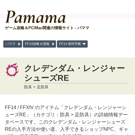
Pamama
ゲーム攻略＆PC/Mac関連の情報サイト - パママ
パママ
FF14攻略＆情報
FF14 便利手帳
クレデンダム・レンジャー
シューズRE
防具 > 足防具
FF14 / FFXIV のアイテム「クレデンダム・レンジャーシ
ューズRE」（カテゴリ：防具 > 足防具）の詳細情報デー
タベースです。このクレデンダム・レンジャーシューズ
REの入手方法や使い道、入手できるショップNPC、ギャ