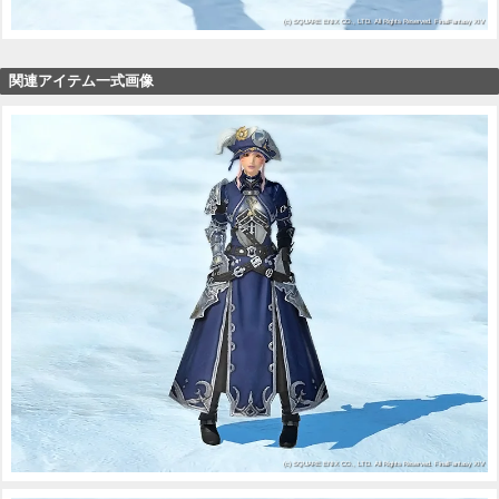
関連アイテム一式画像