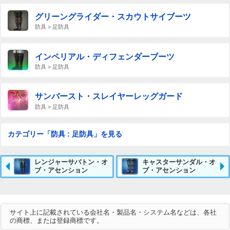
グリーングライダー・スカウトサイブーツ
防具 > 足防具
インペリアル・ディフェンダーブーツ
防具 > 足防具
サンバースト・スレイヤーレッグガード
防具 > 足防具
カテゴリー「防具 : 足防具」を見る
レンジャーサバトン・オ
キャスターサンダル・オ
ブ・アセンション
ブ・アセンション
サイト上に記載されている会社名・製品名・システム名などは、各社
の商標、または登録商標です。