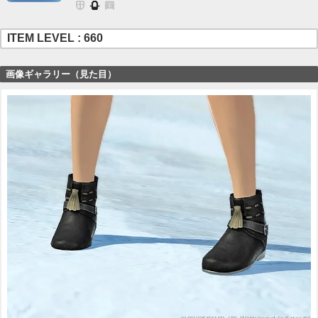
ITEM LEVEL : 660
画像ギャラリー（見た目）