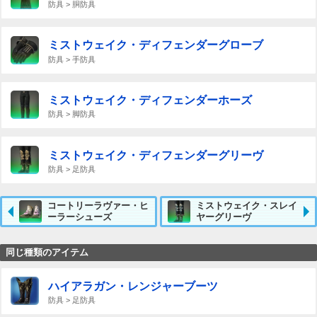
防具 > 胴防具
ミストウェイク・ディフェンダーグローブ
防具 > 手防具
ミストウェイク・ディフェンダーホーズ
防具 > 脚防具
ミストウェイク・ディフェンダーグリーヴ
防具 > 足防具
コートリーラヴァー・ヒ
ミストウェイク・スレイ
ーラーシューズ
ヤーグリーヴ
同じ種類のアイテム
ハイアラガン・レンジャーブーツ
防具 > 足防具