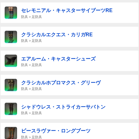
セレモニアル・キャスターサイブーツRE
防具 > 足防具
クラシカルエクエス・カリガRE
防具 > 足防具
エアルーム・キャスターシューズ
防具 > 足防具
クラシカルホプロマクス・グリーヴ
防具 > 足防具
シャドウレス・ストライカーサバトン
防具 > 足防具
ピースラヴァー・ロングブーツ
防具 > 足防具