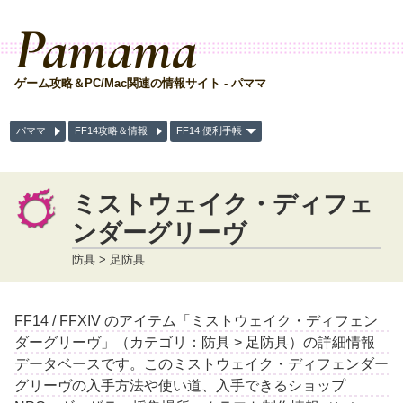
Pamama
ゲーム攻略＆PC/Mac関連の情報サイト - パママ
パママ
FF14攻略＆情報
FF14 便利手帳
ミストウェイク・ディフェ
ンダーグリーヴ
防具 > 足防具
FF14 / FFXIV のアイテム「ミストウェイク・ディフェン
ダーグリーヴ」（カテゴリ：防具 > 足防具）の詳細情報
データベースです。このミストウェイク・ディフェンダー
グリーヴの入手方法や使い道、入手できるショップ