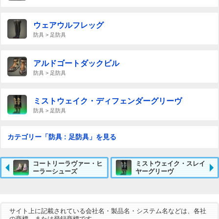
ウェアウルフレッグ
防具 > 足防具
アルドゴートダックビル
防具 > 足防具
ミストウェイク・ディフェンダーグリーヴ
防具 > 足防具
カテゴリー「防具 : 足防具」を見る
コートリーラヴァー・ヒ
ミストウェイク・スレイ
ーラーシューズ
ヤーグリーヴ
サイト上に記載されている会社名・製品名・システム名などは、各社
の商標、または登録商標です。