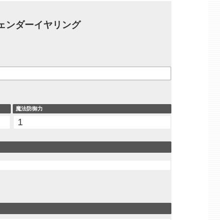
ェンダーイヤリング
魔法防御力
1