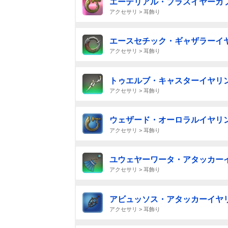
エーテリアル・ブラスイヤーカ
アクセサリ > 耳飾り
エースセチック・ギャザラーイ
アクセサリ > 耳飾り
トゥエルブ・キャスターイヤリ
アクセサリ > 耳飾り
ウェザード・オーロラルイヤリ
アクセサリ > 耳飾り
ユウェヤーワータ・アタッカー
アクセサリ > 耳飾り
アビュッソス・アタッカーイヤ
アクセサリ > 耳飾り