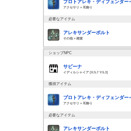
プロトアレキ・ディフェンダー
アクセサリ > 耳飾り
必要なアイテム
アレキサンダーボルト
その他 > 雑貨
ショップNPC
サビーナ
イディルシャイア [X:5.7 Y:5.3]
獲得アイテム
プロトアレキ・ディフェンダー
アクセサリ > 耳飾り
必要なアイテム
アレキサンダーボルト