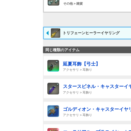
その他 > 雑貨
トリフェーンヒーラーイヤリング
同じ種類のアイテム
延夏耳飾【弓士】
アクセサリ > 耳飾り
スタースピネル・キャスターイ
アクセサリ > 耳飾り
ゴルディオン・キャスターイヤ
アクセサリ > 耳飾り