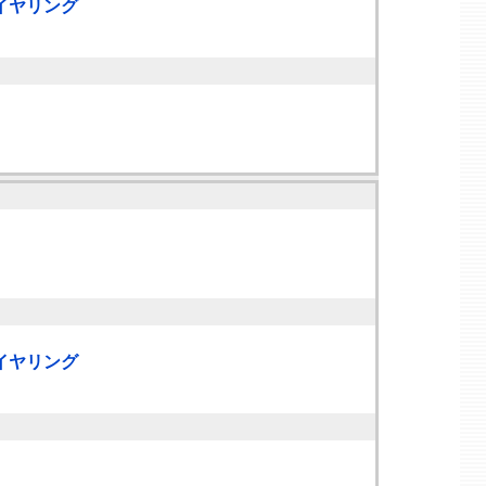
イヤリング
イヤリング