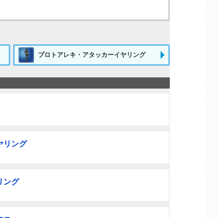
プロトアレキ・アタッカーイヤリング
ヤリング
リング