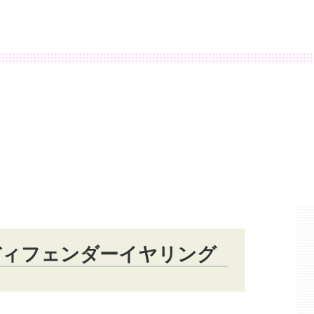
ディフェンダーイヤリング