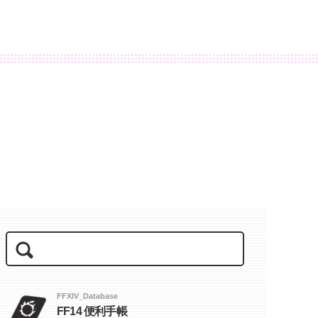
FFXIV_Database
FF14 便利手帳