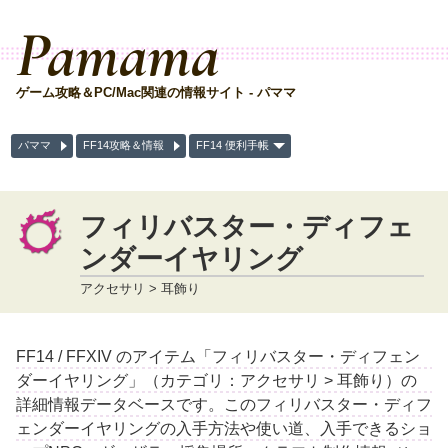
Pamama
ゲーム攻略＆PC/Mac関連の情報サイト - パママ
パママ
FF14攻略＆情報
FF14 便利手帳
フィリバスター・ディフェ
ンダーイヤリング
アクセサリ > 耳飾り
FF14 / FFXIV のアイテム「フィリバスター・ディフェン
ダーイヤリング」（カテゴリ：アクセサリ > 耳飾り）の
詳細情報データベースです。このフィリバスター・ディフ
ェンダーイヤリングの入手方法や使い道、入手できるショ