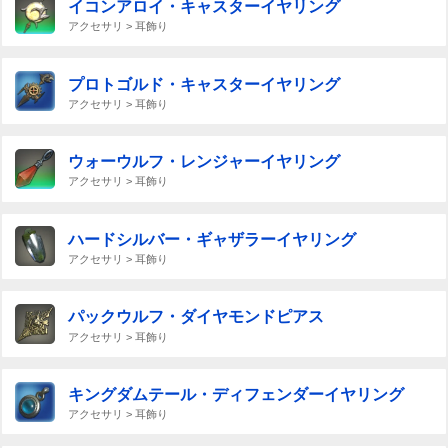
イコンアロイ・キャスターイヤリング
アクセサリ > 耳飾り
プロトゴルド・キャスターイヤリング
アクセサリ > 耳飾り
ウォーウルフ・レンジャーイヤリング
アクセサリ > 耳飾り
ハードシルバー・ギャザラーイヤリング
アクセサリ > 耳飾り
パックウルフ・ダイヤモンドピアス
アクセサリ > 耳飾り
キングダムテール・ディフェンダーイヤリング
アクセサリ > 耳飾り