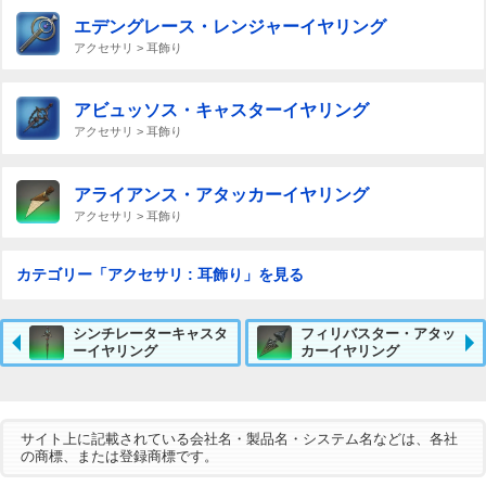
エデングレース・レンジャーイヤリング
アクセサリ > 耳飾り
アビュッソス・キャスターイヤリング
アクセサリ > 耳飾り
アライアンス・アタッカーイヤリング
アクセサリ > 耳飾り
カテゴリー「アクセサリ : 耳飾り」を見る
シンチレーターキャスタ
フィリバスター・アタッ
ーイヤリング
カーイヤリング
サイト上に記載されている会社名・製品名・システム名などは、各社
の商標、または登録商標です。