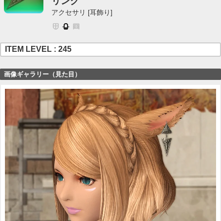
リング
アクセサリ [耳飾り]
ITEM LEVEL : 245
画像ギャラリー（見た目）