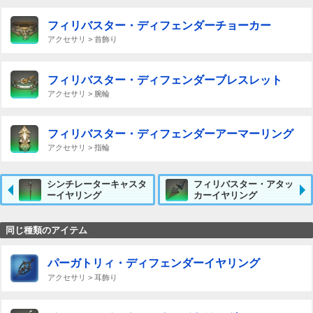
フィリバスター・ディフェンダーチョーカー
アクセサリ > 首飾り
フィリバスター・ディフェンダーブレスレット
アクセサリ > 腕輪
フィリバスター・ディフェンダーアーマーリング
アクセサリ > 指輪
シンチレーターキャスタ
フィリバスター・アタッ
ーイヤリング
カーイヤリング
同じ種類のアイテム
パーガトリィ・ディフェンダーイヤリング
アクセサリ > 耳飾り