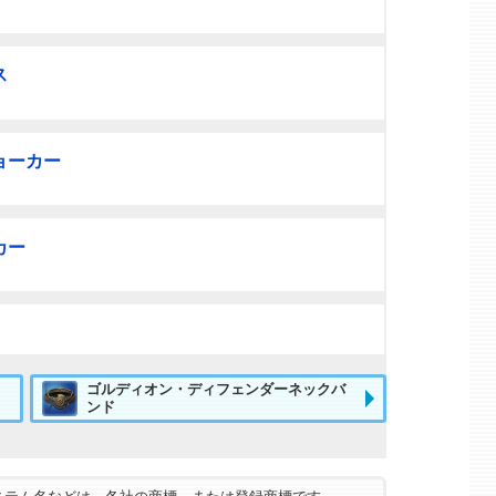
ス
ョーカー
カー
ゴルディオン・ディフェンダーネックバ
ンド