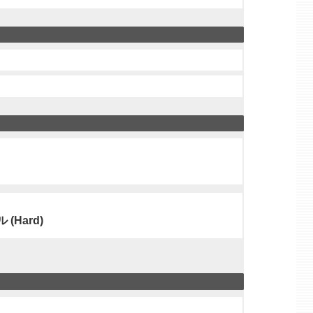
Hard)