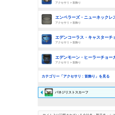
アクセサリ > 首飾り
エンペラーズ・ニューネックレ
アクセサリ > 首飾り
エデンコーラス・キャスターチ
アクセサリ > 首飾り
エデンモーン・ヒーラーチョー
アクセサリ > 首飾り
カテゴリー「アクセサリ : 首飾り」を見る
パネジリストスカーフ