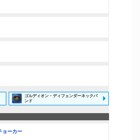
ゴルディオン・ディフェンダーネックバ
ンド
チョーカー