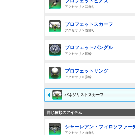
プロフェットピアス
アクセサリ > 耳飾り
プロフェットスカーフ
アクセサリ > 首飾り
プロフェットバングル
アクセサリ > 腕輪
プロフェットリング
アクセサリ > 指輪
パネジリストスカーフ
同じ種類のアイテム
シャーレアン・フィロソファー
アクセサリ > 首飾り