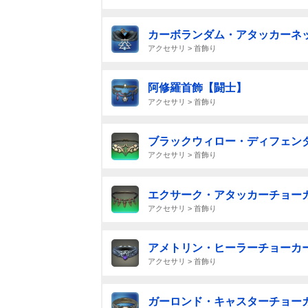
カーボランダム・アタッカーネ
アクセサリ > 首飾り
阿修羅首飾【闘士】
アクセサリ > 首飾り
ブラックウィロー・ディフェン
アクセサリ > 首飾り
エクサーク・アタッカーチョー
アクセサリ > 首飾り
アメトリン・ヒーラーチョーカ
アクセサリ > 首飾り
ガーロンド・キャスターチョー