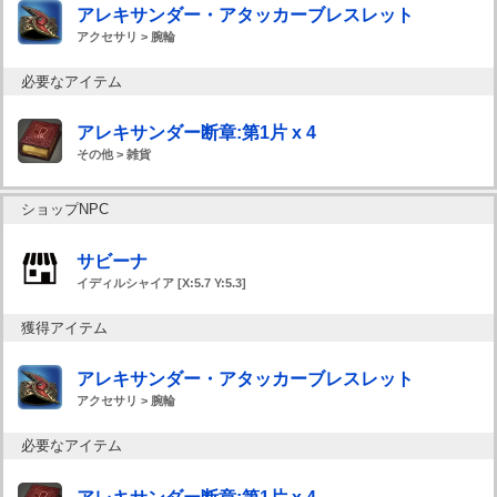
アレキサンダー・アタッカーブレスレット
アクセサリ > 腕輪
必要なアイテム
アレキサンダー断章:第1片 x 4
その他 > 雑貨
ショップNPC
サビーナ
イディルシャイア [X:5.7 Y:5.3]
獲得アイテム
アレキサンダー・アタッカーブレスレット
アクセサリ > 腕輪
必要なアイテム