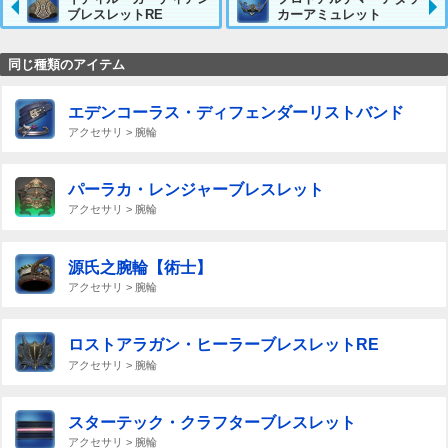
ブレスレットRE
カーアミュレット
同じ種類のアイテム
エデンコーラス・ディフェンダーリストバンド
アクセサリ > 腕輪
パーラカ・レンジャーブレスレット
アクセサリ > 腕輪
源氏之腕輪【術士】
アクセサリ > 腕輪
ロストアラガン・ヒーラーブレスレットRE
アクセサリ > 腕輪
スターテック・クラフターブレスレット
アクセサリ > 腕輪