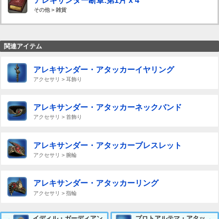
アレキサンダー断章:第1片 x 4
その他 > 雑貨
関連アイテム
アレキサンダー・アタッカーイヤリング
アクセサリ > 耳飾り
アレキサンダー・アタッカーネックバンド
アクセサリ > 首飾り
アレキサンダー・アタッカーブレスレット
アクセサリ > 腕輪
アレキサンダー・アタッカーリング
アクセサリ > 指輪
イディル・ガーディアン
プロトアルテマ・アタッ