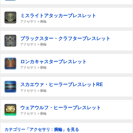
ミスライトアタッカーブレスレット
アクセサリ > 腕輪
ブラックスター・クラフターブレスレット
アクセサリ > 腕輪
ロンカキャスターブレスレット
アクセサリ > 腕輪
スカエウァ・ヒーラーブレスレットRE
アクセサリ > 腕輪
ウェアウルフ・ヒーラーブレスレット
アクセサリ > 腕輪
カテゴリー「アクセサリ : 腕輪」を見る