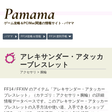
Pamama
ゲーム攻略＆PC/Mac関連の情報サイト - パママ
パママ
FF14攻略＆情報
FF14 便利手帳
アレキサンダー・アタッカ
ーブレスレット
アクセサリ > 腕輪
FF14 / FFXIV のアイテム「アレキサンダー・アタッカー
ブレスレット」（カテゴリ：アクセサリ > 腕輪）の詳細
情報データベースです。このアレキサンダー・アタッカー
ブレスレットの入手方法や使い道、入手できるショップ