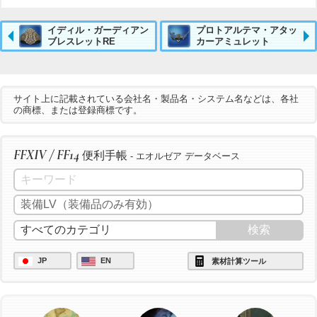
イディル・ガーディアン
プロトアルテマ・アタッ
ブレスレットRE
カーアミュレット
サイト上に記載されている会社名・製品名・システム名などは、各社
の商標、または登録商標です。
FFXIV / FF14
便利手帳
- エオルゼア データベース
JP
EN
素材計算ツール