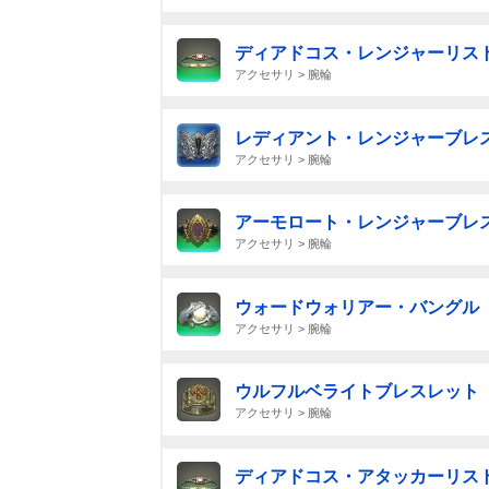
ディアドコス・レンジャーリスト
アクセサリ > 腕輪
レディアント・レンジャーブレス
アクセサリ > 腕輪
アーモロート・レンジャーブレ
アクセサリ > 腕輪
ウォードウォリアー・バングル
アクセサリ > 腕輪
ウルフルベライトブレスレット
アクセサリ > 腕輪
ディアドコス・アタッカーリスト