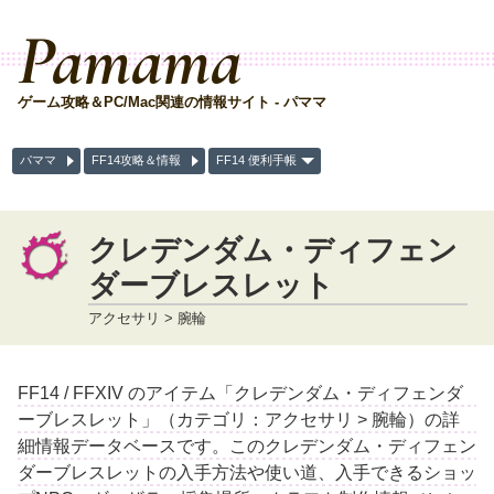
Pamama
ゲーム攻略＆PC/Mac関連の情報サイト - パママ
パママ
FF14攻略＆情報
FF14 便利手帳
クレデンダム・ディフェン
ダーブレスレット
アクセサリ > 腕輪
FF14 / FFXIV のアイテム「クレデンダム・ディフェンダ
ーブレスレット」（カテゴリ：アクセサリ > 腕輪）の詳
細情報データベースです。このクレデンダム・ディフェン
ダーブレスレットの入手方法や使い道、入手できるショッ