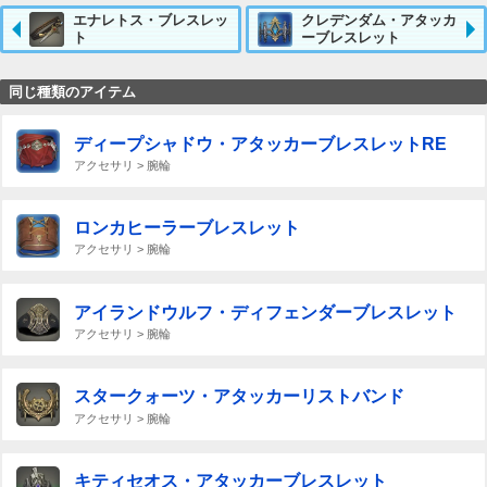
エナレトス・ブレスレッ
クレデンダム・アタッカ
ト
ーブレスレット
同じ種類のアイテム
ディープシャドウ・アタッカーブレスレットRE
アクセサリ > 腕輪
ロンカヒーラーブレスレット
アクセサリ > 腕輪
アイランドウルフ・ディフェンダーブレスレット
アクセサリ > 腕輪
スタークォーツ・アタッカーリストバンド
アクセサリ > 腕輪
キティセオス・アタッカーブレスレット