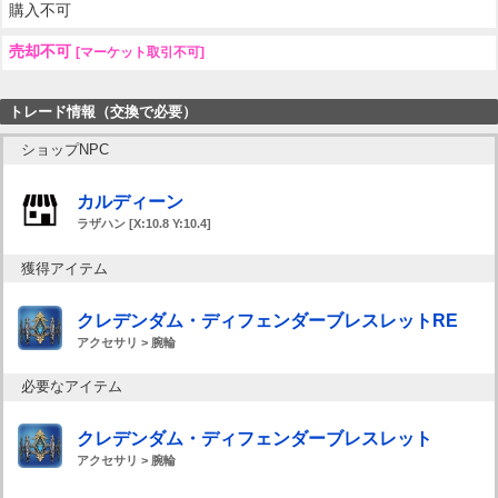
購入不可
売却不可
[マーケット取引不可]
トレード情報（交換で必要）
ショップNPC
カルディーン
ラザハン [X:10.8 Y:10.4]
獲得アイテム
クレデンダム・ディフェンダーブレスレットRE
アクセサリ > 腕輪
必要なアイテム
クレデンダム・ディフェンダーブレスレット
アクセサリ > 腕輪