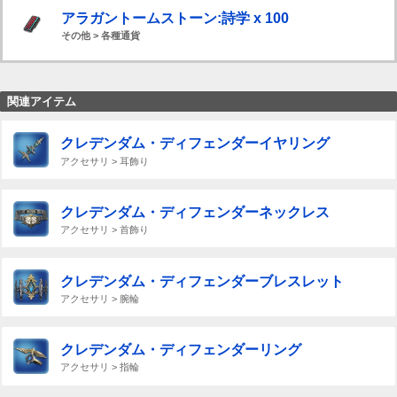
アラガントームストーン:詩学 x 100
その他 > 各種通貨
関連アイテム
クレデンダム・ディフェンダーイヤリング
アクセサリ > 耳飾り
クレデンダム・ディフェンダーネックレス
アクセサリ > 首飾り
クレデンダム・ディフェンダーブレスレット
アクセサリ > 腕輪
クレデンダム・ディフェンダーリング
アクセサリ > 指輪