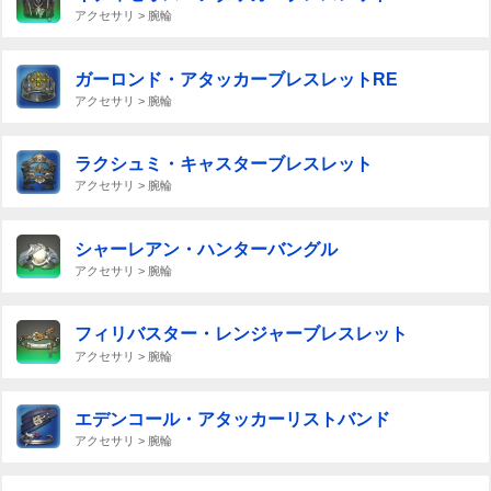
アクセサリ > 腕輪
ガーロンド・アタッカーブレスレットRE
アクセサリ > 腕輪
ラクシュミ・キャスターブレスレット
アクセサリ > 腕輪
シャーレアン・ハンターバングル
アクセサリ > 腕輪
フィリバスター・レンジャーブレスレット
アクセサリ > 腕輪
エデンコール・アタッカーリストバンド
アクセサリ > 腕輪