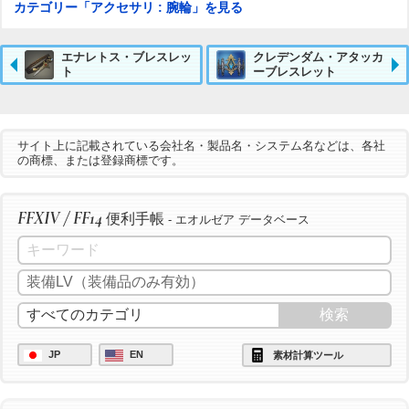
カテゴリー「アクセサリ : 腕輪」を見る
エナレトス・ブレスレッ
クレデンダム・アタッカ
ト
ーブレスレット
サイト上に記載されている会社名・製品名・システム名などは、各社
の商標、または登録商標です。
FFXIV / FF14
便利手帳
- エオルゼア データベース
JP
EN
素材計算ツール